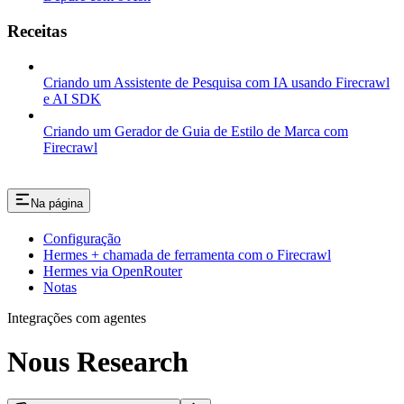
Receitas
Criando um Assistente de Pesquisa com IA usando Firecrawl
e AI SDK
Criando um Gerador de Guia de Estilo de Marca com
Firecrawl
Na página
Configuração
Hermes + chamada de ferramenta com o Firecrawl
Hermes via OpenRouter
Notas
Integrações com agentes
Nous Research