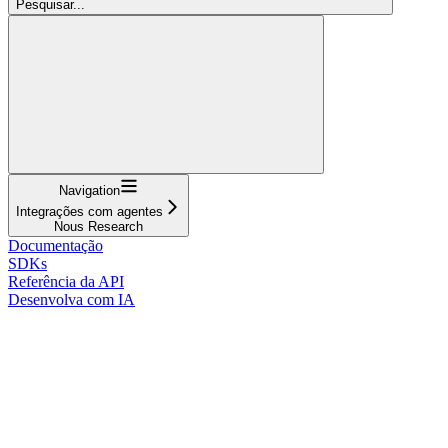
Pesquisar...
Navigation
Integrações com agentes
Nous Research
Documentação
SDKs
Referência da API
Desenvolva com IA