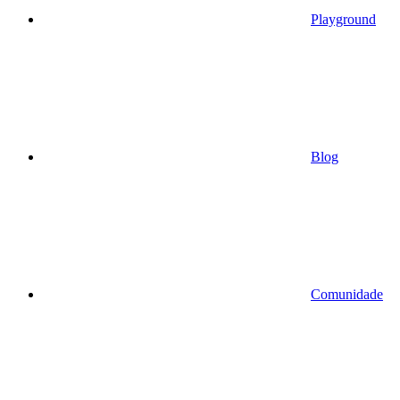
Playground
Blog
Comunidade