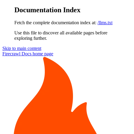
Documentation Index
Fetch the complete documentation index at:
/llms.txt
Use this file to discover all available pages before
exploring further.
Skip to main content
Firecrawl Docs
home page