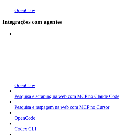
OpenClaw
Integrações com agentes
OpenClaw
Pesquisa e scraping na web com MCP no Claude Code
Pesquisa e raspagem na web com MCP no Cursor
OpenCode
Codex CLI