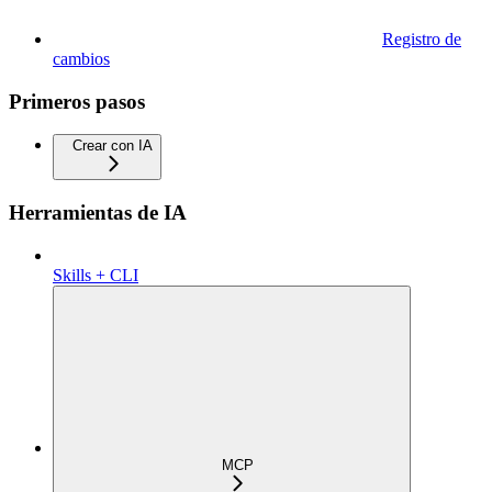
Registro de
cambios
Primeros pasos
Crear con IA
Herramientas de IA
Skills + CLI
MCP