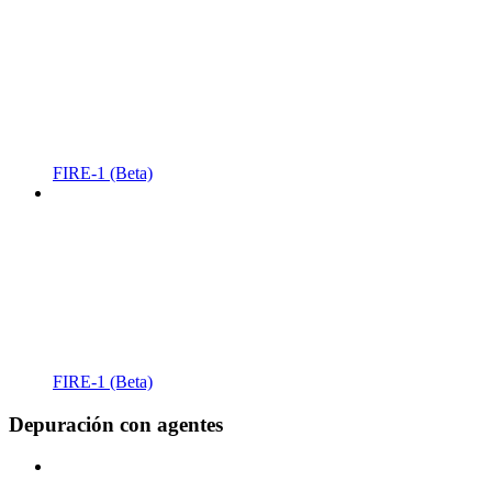
FIRE-1 (Beta)
FIRE-1 (Beta)
Depuración con agentes