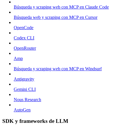
Búsqueda y scraping web con MCP en Claude Code
Búsqueda web y scraping con MCP en Cursor
OpenCode
Codex CLI
OpenRouter
Amp
Búsqueda y scraping web con MCP en Windsurf
Antigravity
Gemini CLI
Nous Research
AutoGen
SDK y frameworks de LLM