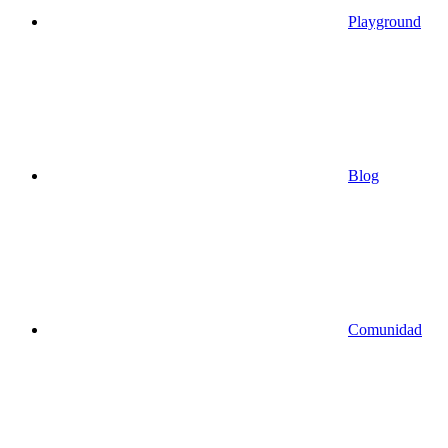
Playground
Blog
Comunidad