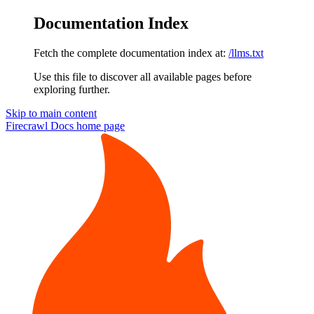
Documentation Index
Fetch the complete documentation index at:
/llms.txt
Use this file to discover all available pages before
exploring further.
Skip to main content
Firecrawl Docs
home page