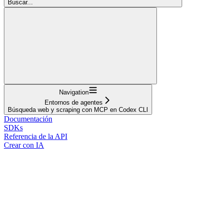
Buscar...
Navigation
Entornos de agentes
Búsqueda web y scraping con MCP en Codex CLI
Documentación
SDKs
Referencia de la API
Crear con IA