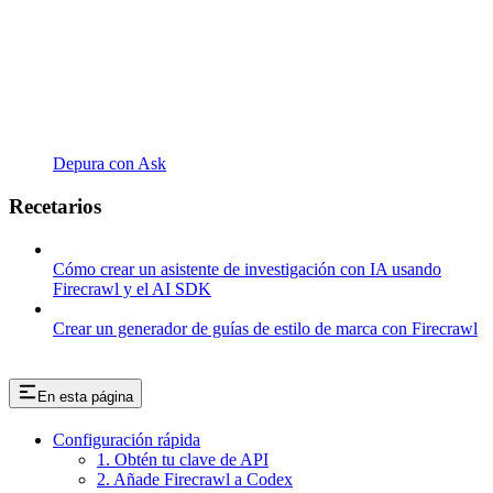
Depura con Ask
Recetarios
Cómo crear un asistente de investigación con IA usando
Firecrawl y el AI SDK
Crear un generador de guías de estilo de marca con Firecrawl
En esta página
Configuración rápida
1. Obtén tu clave de API
2. Añade Firecrawl a Codex