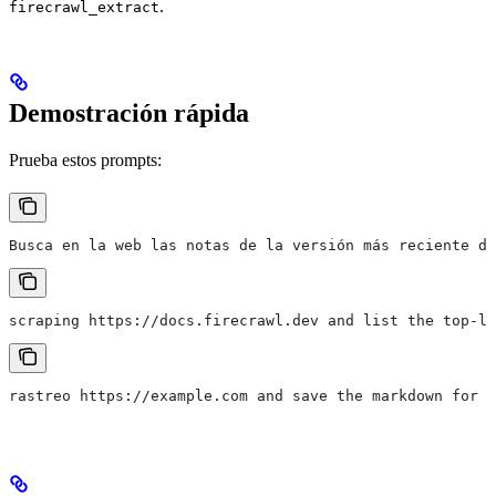
.
firecrawl_extract
Demostración rápida
Prueba estos prompts:
Busca en la web las notas de la versión más reciente de
scraping https://docs.firecrawl.dev and list the top-le
rastreo https://example.com and save the markdown for e