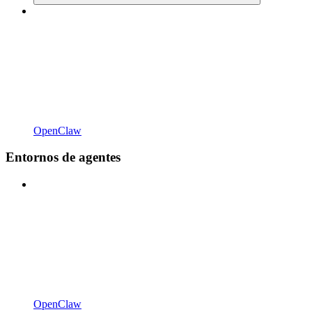
OpenClaw
Entornos de agentes
OpenClaw