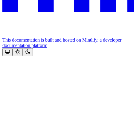
This documentation is built and hosted on Mintlify, a developer
documentation platform