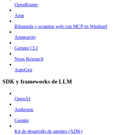
OpenRouter
Amp
Búsqueda y scraping web con MCP en Windsurf
Antigravity
Gemini CLI
Nous Research
AutoGen
SDK y frameworks de LLM
OpenAI
Anthropic
Gemini
Kit de desarrollo de agentes (ADK)