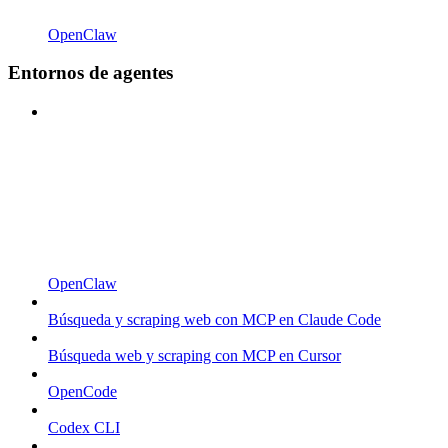
OpenClaw
Entornos de agentes
OpenClaw
Búsqueda y scraping web con MCP en Claude Code
Búsqueda web y scraping con MCP en Cursor
OpenCode
Codex CLI