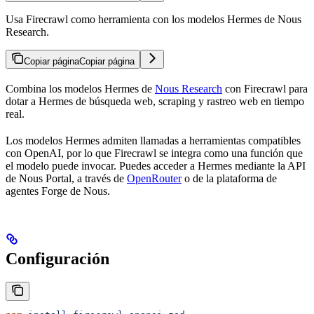
Usa Firecrawl como herramienta con los modelos Hermes de Nous
Research.
Copiar página
Copiar página
Combina los modelos Hermes de
Nous Research
con Firecrawl para
dotar a Hermes de búsqueda web, scraping y rastreo web en tiempo
real.
Los modelos Hermes admiten llamadas a herramientas compatibles
con OpenAI, por lo que Firecrawl se integra como una función que
el modelo puede invocar. Puedes acceder a Hermes mediante la API
de Nous Portal, a través de
OpenRouter
o de la plataforma de
agentes Forge de Nous.
Configuración