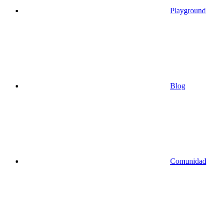
Playground
Blog
Comunidad