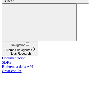
Buscar...
Navigation
Entornos de agentes
Nous Research
Documentación
SDKs
Referencia de la API
Crear con IA