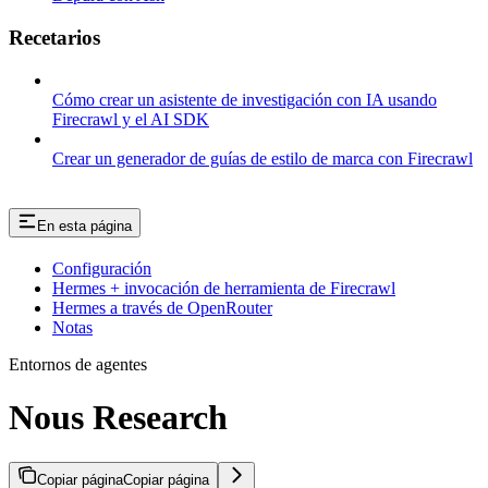
Recetarios
Cómo crear un asistente de investigación con IA usando
Firecrawl y el AI SDK
Crear un generador de guías de estilo de marca con Firecrawl
En esta página
Configuración
Hermes + invocación de herramienta de Firecrawl
Hermes a través de OpenRouter
Notas
Entornos de agentes
Nous Research
Copiar página
Copiar página