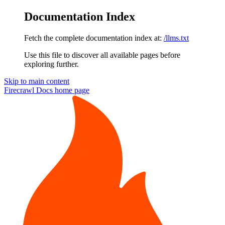
Documentation Index
Fetch the complete documentation index at:
/llms.txt
Use this file to discover all available pages before
exploring further.
Skip to main content
Firecrawl Docs
home page