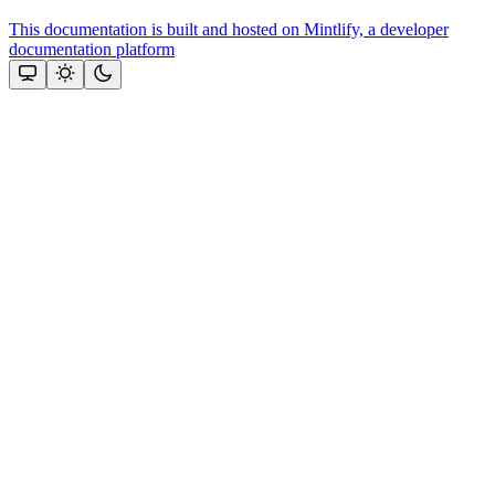
This documentation is built and hosted on Mintlify, a developer
documentation platform