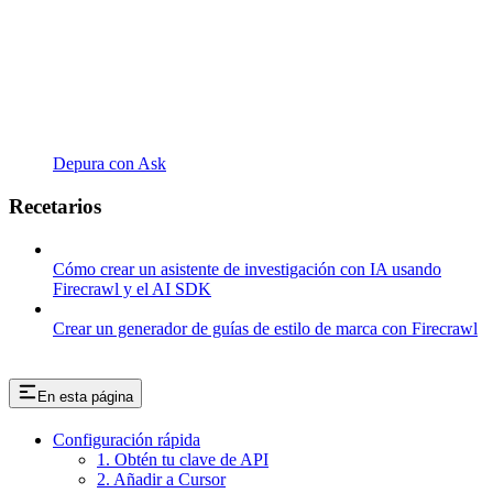
Depura con Ask
Recetarios
Cómo crear un asistente de investigación con IA usando
Firecrawl y el AI SDK
Crear un generador de guías de estilo de marca con Firecrawl
En esta página
Configuración rápida
1. Obtén tu clave de API
2. Añadir a Cursor