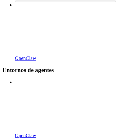
OpenClaw
Entornos de agentes
OpenClaw