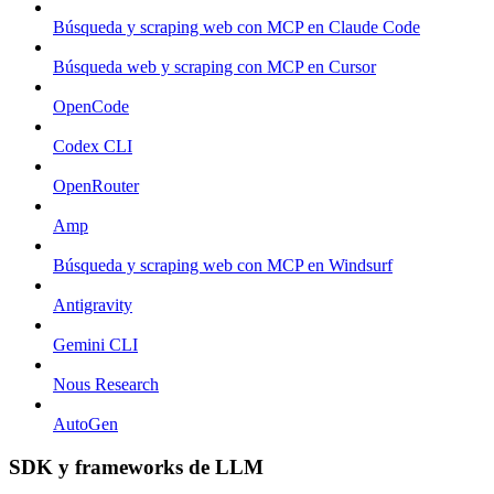
Búsqueda y scraping web con MCP en Claude Code
Búsqueda web y scraping con MCP en Cursor
OpenCode
Codex CLI
OpenRouter
Amp
Búsqueda y scraping web con MCP en Windsurf
Antigravity
Gemini CLI
Nous Research
AutoGen
SDK y frameworks de LLM