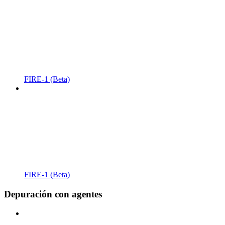
FIRE-1 (Beta)
FIRE-1 (Beta)
Depuración con agentes