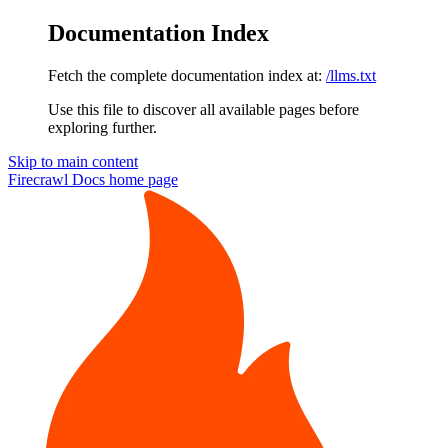
Documentation Index
Fetch the complete documentation index at:
/llms.txt
Use this file to discover all available pages before
exploring further.
Skip to main content
Firecrawl Docs
home page