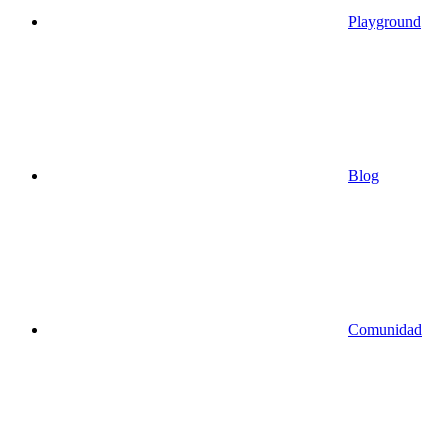
Playground
Blog
Comunidad