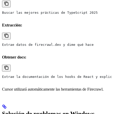
Buscar las mejores prácticas de TypeScript 2025
Extracción:
Extrae datos de firecrawl.dev y dime qué hace
Obtener docs:
Extrae la documentación de los hooks de React y explica
Cursor utilizará automáticamente las herramientas de Firecrawl.
Solución de problemas en Windows