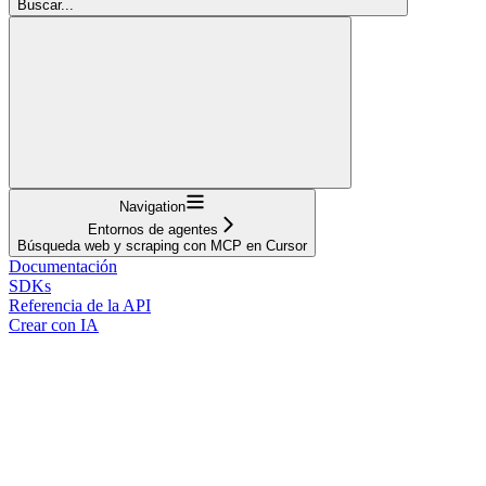
Buscar...
Navigation
Entornos de agentes
Búsqueda web y scraping con MCP en Cursor
Documentación
SDKs
Referencia de la API
Crear con IA