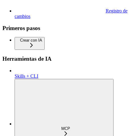
Registro de
cambios
Primeros pasos
Crear con IA
Herramientas de IA
Skills + CLI
MCP