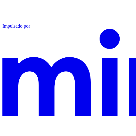
Impulsado por