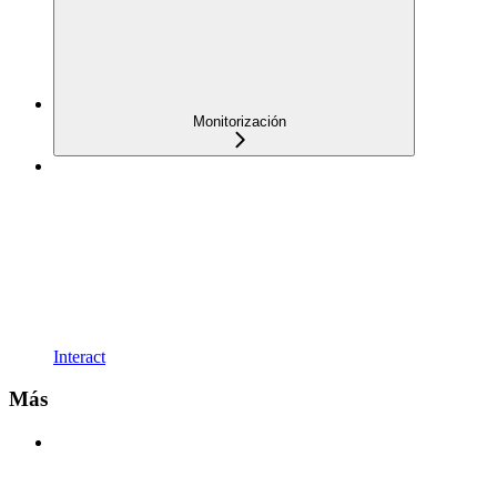
Monitorización
Interact
Más