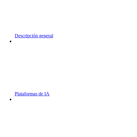
Descripción general
Plataformas de IA