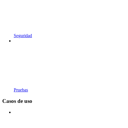
Seguridad
Pruebas
Casos de uso