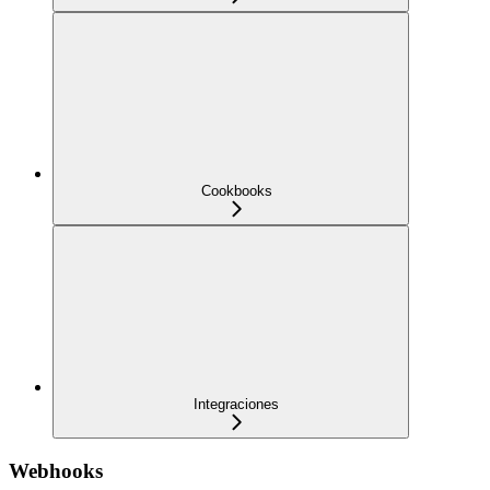
Cookbooks
Integraciones
Webhooks