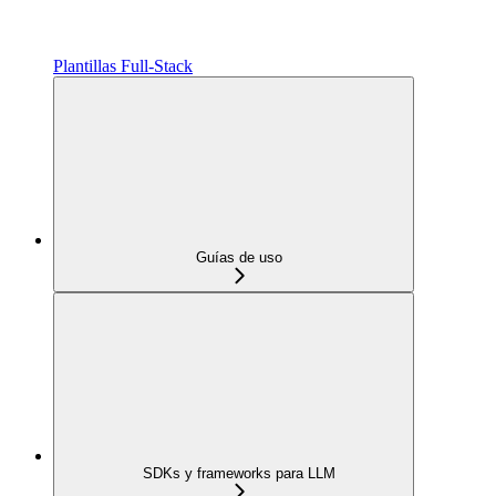
Plantillas Full‑Stack
Guías de uso
SDKs y frameworks para LLM