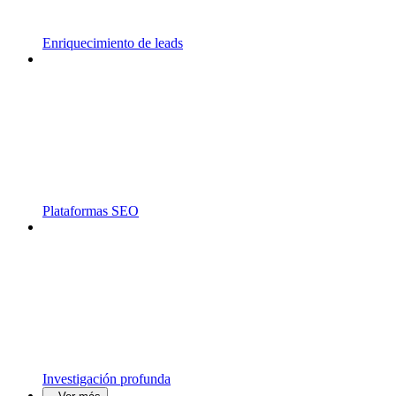
Enriquecimiento de leads
Plataformas SEO
Investigación profunda