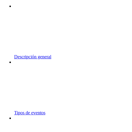
Descripción general
Tipos de eventos