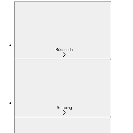
Búsqueda
Scraping