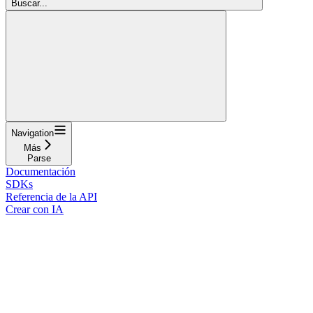
Buscar...
Navigation
Más
Parse
Documentación
SDKs
Referencia de la API
Crear con IA