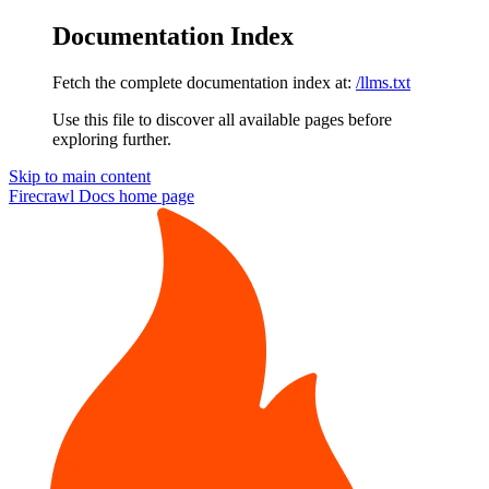
Documentation Index
Fetch the complete documentation index at:
/llms.txt
Use this file to discover all available pages before
exploring further.
Skip to main content
Firecrawl Docs
home page