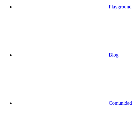
Playground
Blog
Comunidad