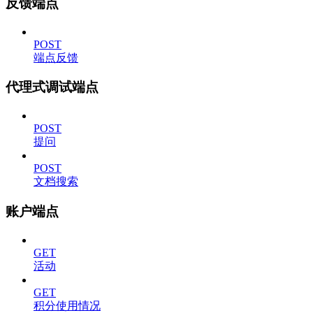
反馈端点
POST
端点反馈
代理式调试端点
POST
提问
POST
文档搜索
账户端点
GET
活动
GET
积分使用情况