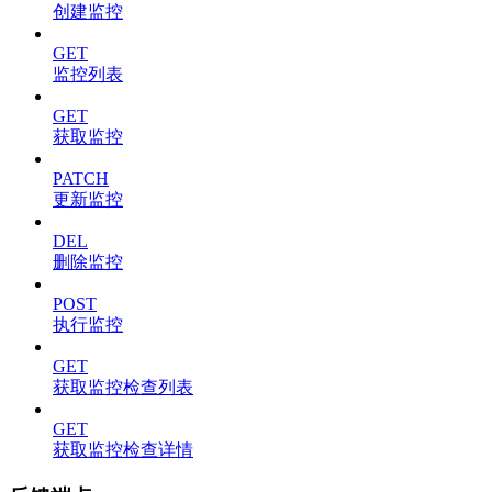
创建监控
GET
监控列表
GET
获取监控
PATCH
更新监控
DEL
删除监控
POST
执行监控
GET
获取监控检查列表
GET
获取监控检查详情