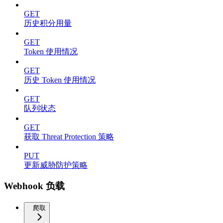
GET
历史积分用量
GET
Token 使用情况
GET
历史 Token 使用情况
GET
队列状态
GET
获取 Threat Protection 策略
PUT
更新威胁防护策略
Webhook 负载
爬取