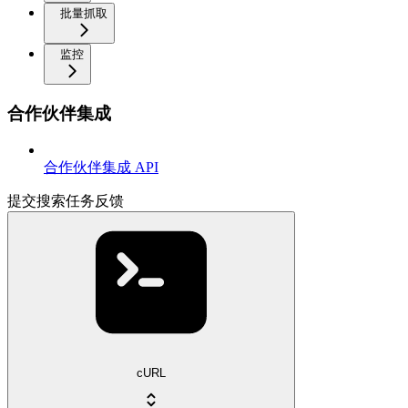
批量抓取
监控
合作伙伴集成
合作伙伴集成 API
提交搜索任务反馈
cURL