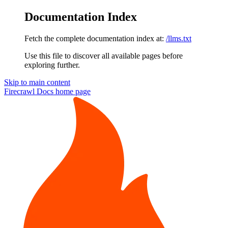
Documentation Index
Fetch the complete documentation index at:
/llms.txt
Use this file to discover all available pages before
exploring further.
Skip to main content
Firecrawl Docs
home page