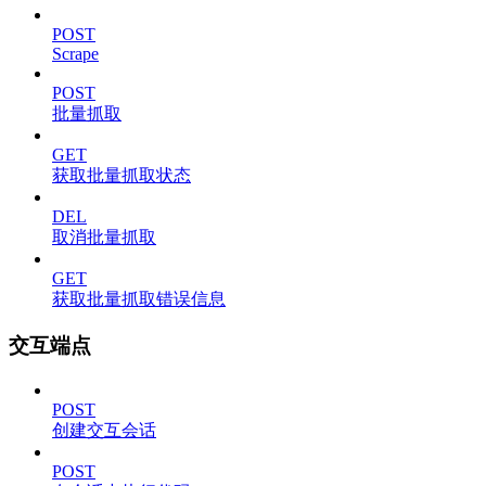
POST
Scrape
POST
批量抓取
GET
获取批量抓取状态
DEL
取消批量抓取
GET
获取批量抓取错误信息
交互端点
POST
创建交互会话
POST