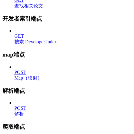
GET
查找相关论文
开发者索引端点
GET
搜索 Developer Index
map端点
POST
Map（映射）
解析端点
POST
解析
爬取端点