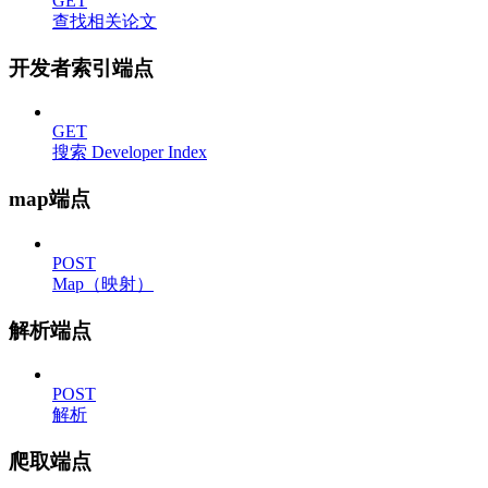
GET
查找相关论文
开发者索引端点
GET
搜索 Developer Index
map端点
POST
Map（映射）
解析端点
POST
解析
爬取端点