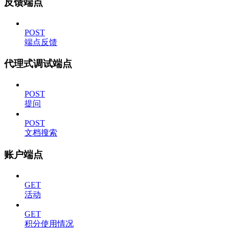
反馈端点
POST
端点反馈
代理式调试端点
POST
提问
POST
文档搜索
账户端点
GET
活动
GET
积分使用情况