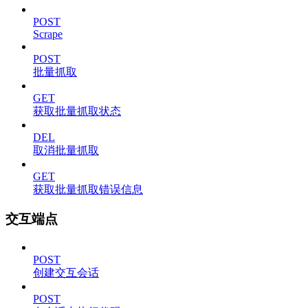
POST
Scrape
POST
批量抓取
GET
获取批量抓取状态
DEL
取消批量抓取
GET
获取批量抓取错误信息
交互端点
POST
创建交互会话
POST