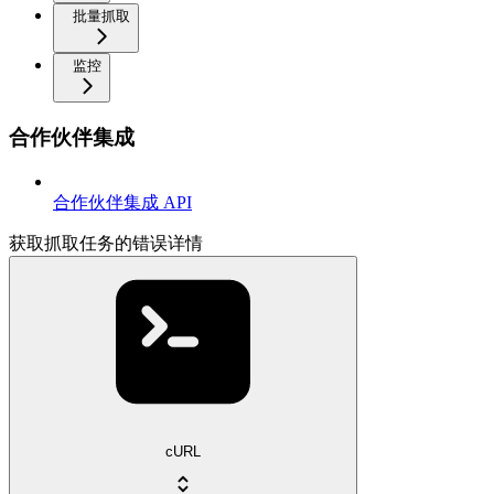
批量抓取
监控
合作伙伴集成
合作伙伴集成 API
获取抓取任务的错误详情
cURL