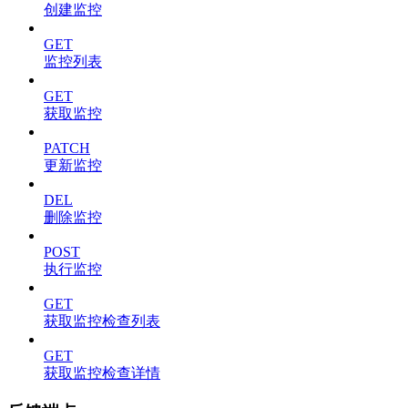
创建监控
GET
监控列表
GET
获取监控
PATCH
更新监控
DEL
删除监控
POST
执行监控
GET
获取监控检查列表
GET
获取监控检查详情