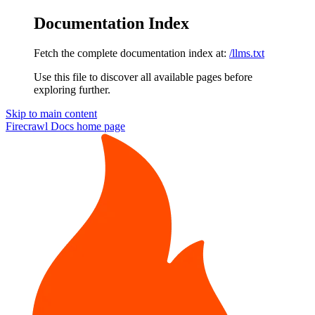
Documentation Index
Fetch the complete documentation index at:
/llms.txt
Use this file to discover all available pages before
exploring further.
Skip to main content
Firecrawl Docs
home page