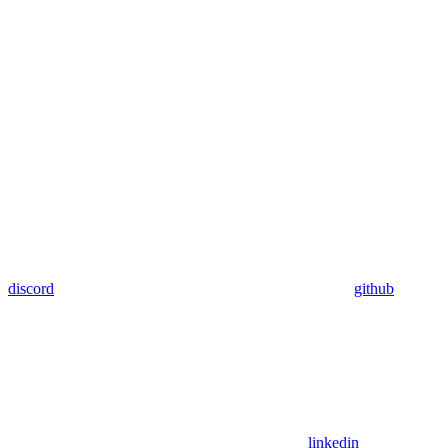
discord
github
linkedin