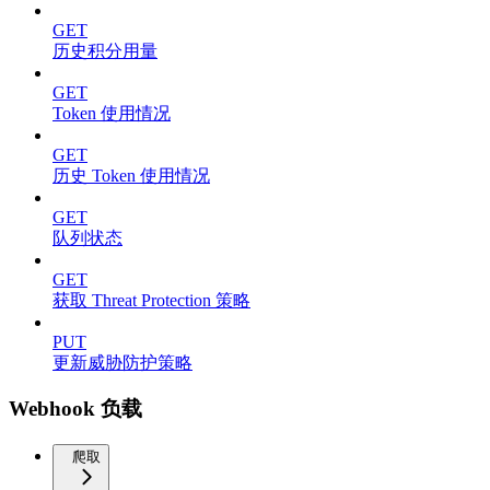
GET
历史积分用量
GET
Token 使用情况
GET
历史 Token 使用情况
GET
队列状态
GET
获取 Threat Protection 策略
PUT
更新威胁防护策略
Webhook 负载
爬取