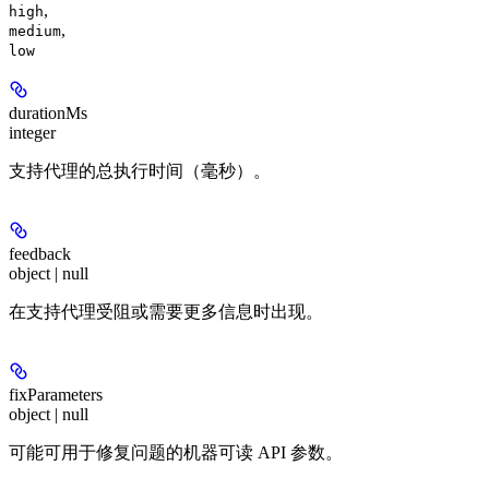
,
high
,
medium
low
durationMs
integer
支持代理的总执行时间（毫秒）。
feedback
object | null
在支持代理受阻或需要更多信息时出现。
fixParameters
object | null
可能可用于修复问题的机器可读 API 参数。