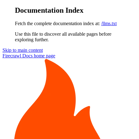
Documentation Index
Fetch the complete documentation index at:
/llms.txt
Use this file to discover all available pages before
exploring further.
Skip to main content
Firecrawl Docs
home page