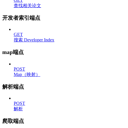
GET
查找相关论文
开发者索引端点
GET
搜索 Developer Index
map端点
POST
Map（映射）
解析端点
POST
解析
爬取端点