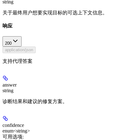
string
关于最终用户想要实现目标的可选上下文信息。
响应
200
application/json
支持代理答案
answer
string
诊断结果和建议的修复方案。
confidence
enum<string>
可用选项
: