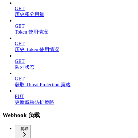
GET
历史积分用量
GET
Token 使用情况
GET
历史 Token 使用情况
GET
队列状态
GET
获取 Threat Protection 策略
PUT
更新威胁防护策略
Webhook 负载
爬取