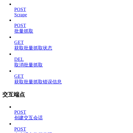
POST
Scrape
POST
批量抓取
GET
获取批量抓取状态
DEL
取消批量抓取
GET
获取批量抓取错误信息
交互端点
POST
创建交互会话
POST