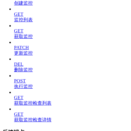
创建监控
GET
监控列表
GET
获取监控
PATCH
更新监控
DEL
删除监控
POST
执行监控
GET
获取监控检查列表
GET
获取监控检查详情