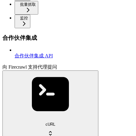
批量抓取
监控
合作伙伴集成
合作伙伴集成 API
向 Firecrawl 支持代理提问
cURL