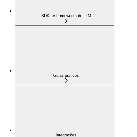
SDKs e frameworks de LLM
Guias práticos
Integrações