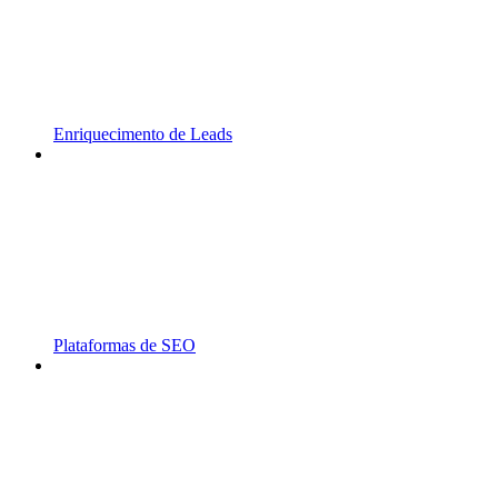
Enriquecimento de Leads
Plataformas de SEO