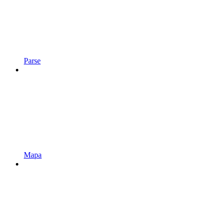
Parse
Mapa