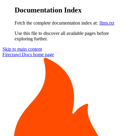
Documentation Index
Fetch the complete documentation index at:
/llms.txt
Use this file to discover all available pages before
exploring further.
Skip to main content
Firecrawl Docs
home page