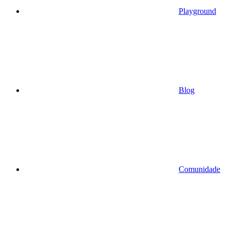
Playground
Blog
Comunidade