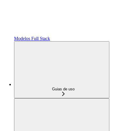
Modelos Full Stack
Guias de uso