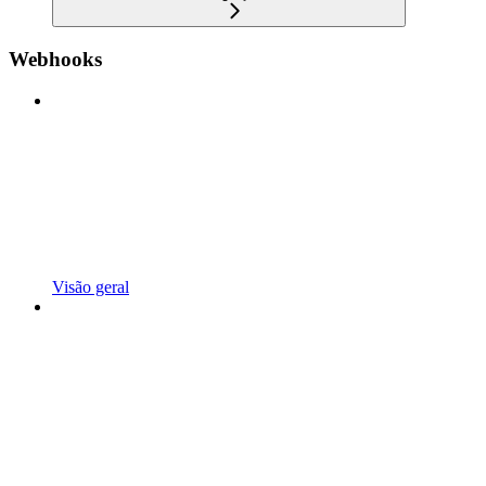
Webhooks
Visão geral