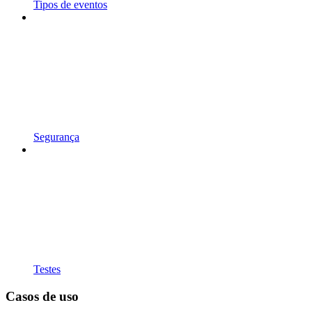
Tipos de eventos
Segurança
Testes
Casos de uso