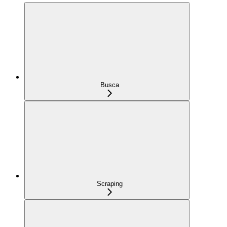
Busca
Scraping