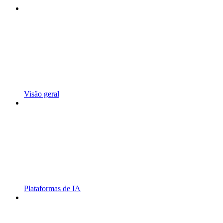
Visão geral
Plataformas de IA