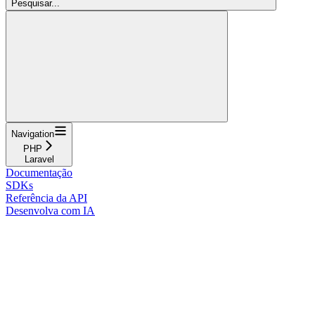
Pesquisar...
Navigation
PHP
Laravel
Documentação
SDKs
Referência da API
Desenvolva com IA