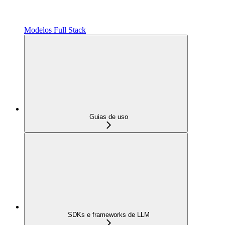
Modelos Full Stack
Guias de uso
SDKs e frameworks de LLM