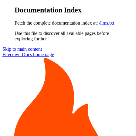
Documentation Index
Fetch the complete documentation index at:
/llms.txt
Use this file to discover all available pages before
exploring further.
Skip to main content
Firecrawl Docs
home page