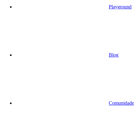
Playground
Blog
Comunidade