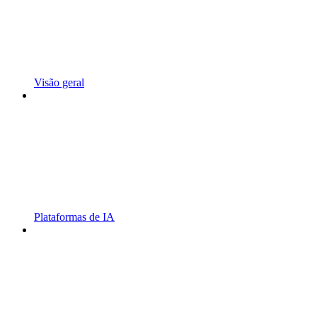
Visão geral
Plataformas de IA