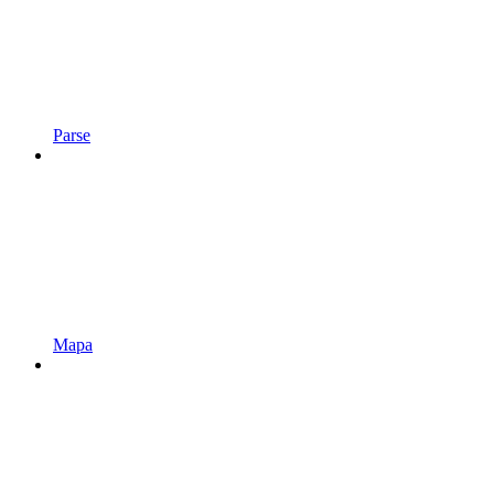
Parse
Mapa