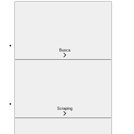
Busca
Scraping