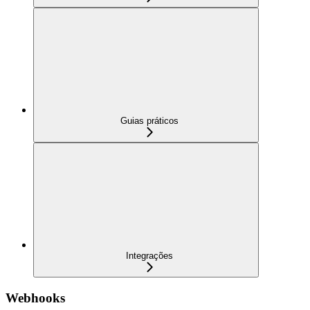
Guias práticos
Integrações
Webhooks