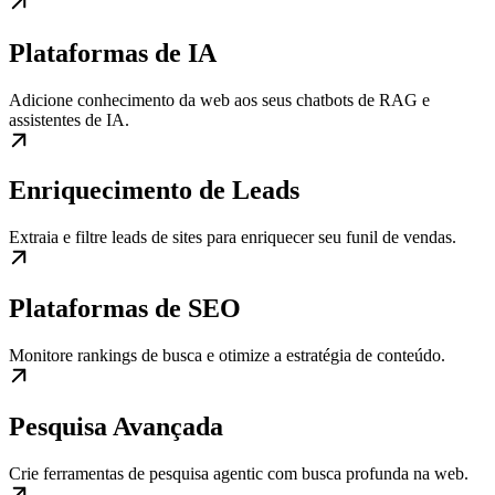
Plataformas de IA
Adicione conhecimento da web aos seus chatbots de RAG e
assistentes de IA.
Enriquecimento de Leads
Extraia e filtre leads de sites para enriquecer seu funil de vendas.
Plataformas de SEO
Monitore rankings de busca e otimize a estratégia de conteúdo.
Pesquisa Avançada
Crie ferramentas de pesquisa agentic com busca profunda na web.