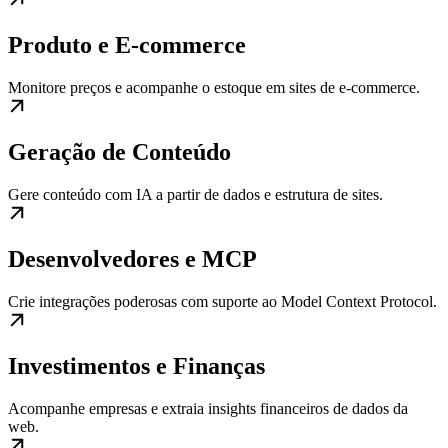
Produto e E-commerce
Monitore preços e acompanhe o estoque em sites de e-commerce.
Geração de Conteúdo
Gere conteúdo com IA a partir de dados e estrutura de sites.
Desenvolvedores e MCP
Crie integrações poderosas com suporte ao Model Context Protocol.
Investimentos e Finanças
Acompanhe empresas e extraia insights financeiros de dados da
web.