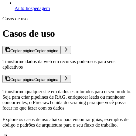
Auto-hospedagem
Casos de uso
Casos de uso
Copiar página
Copiar página
Transforme dados da web em recursos poderosos para seus
aplicativos
Copiar página
Copiar página
Transforme qualquer site em dados estruturados para o seu produto.
Seja para criar pipelines de RAG, enriquecer leads ou monitorar
concorrentes, o Firecrawl cuida do scraping para que você possa
focar no que fazer com os dados.
Explore os casos de uso abaixo para encontrar guias, exemplos de
código e padrões de arquitetura para o seu fluxo de trabalho.