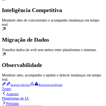
Inteligência Competitiva
Monitore sites de concorrentes e acompanhe mudanças em tempo
real.
Migração de Dados
Transfira dados da web sem atritos entre plataformas e sistemas.
Observabilidade
Monitore sites, acompanhe o uptime e detecte mudanças em tempo
real.
Sugerir edições
Reportar problema
Testes
Anterior
Plataformas de IA
Próximo