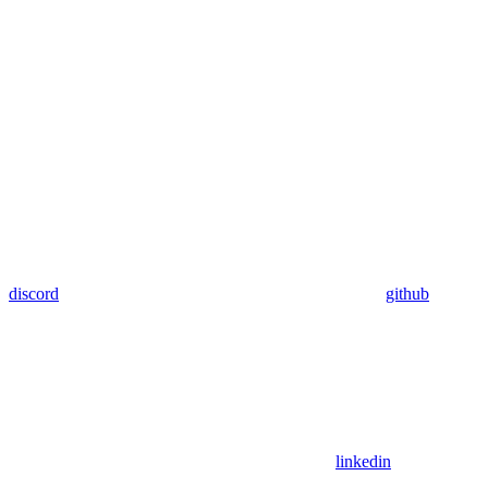
discord
github
linkedin