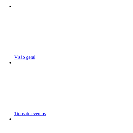
Visão geral
Tipos de eventos