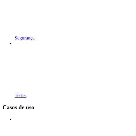
Segurança
Testes
Casos de uso