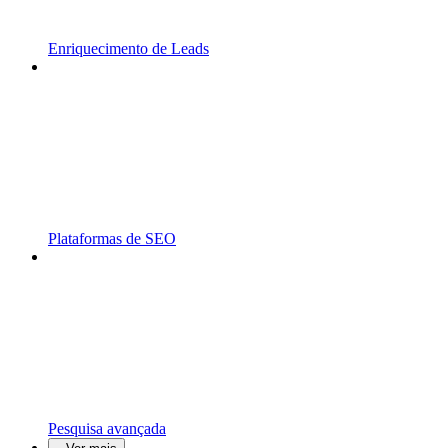
Enriquecimento de Leads
Plataformas de SEO
Pesquisa avançada