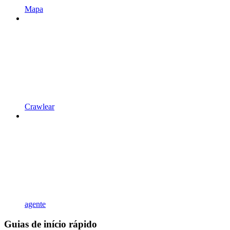
Mapa
Crawlear
agente
Guias de início rápido