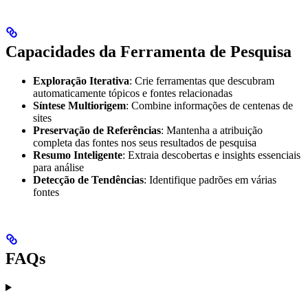
Capacidades da Ferramenta de Pesquisa
Exploração Iterativa
: Crie ferramentas que descubram
automaticamente tópicos e fontes relacionadas
Síntese Multiorigem
: Combine informações de centenas de
sites
Preservação de Referências
: Mantenha a atribuição
completa das fontes nos seus resultados de pesquisa
Resumo Inteligente
: Extraia descobertas e insights essenciais
para análise
Detecção de Tendências
: Identifique padrões em várias
fontes
FAQs