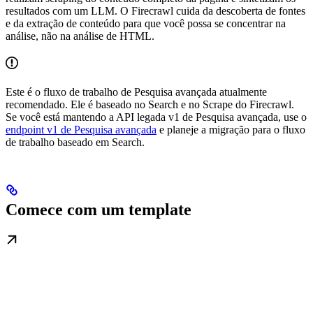
resultados com um LLM. O Firecrawl cuida da descoberta de fontes
e da extração de conteúdo para que você possa se concentrar na
análise, não na análise de HTML.
Este é o fluxo de trabalho de Pesquisa avançada atualmente
recomendado. Ele é baseado no Search e no Scrape do Firecrawl.
Se você está mantendo a API legada v1 de Pesquisa avançada, use o
endpoint v1 de Pesquisa avançada
e planeje a migração para o fluxo
de trabalho baseado em Search.
Comece com um template