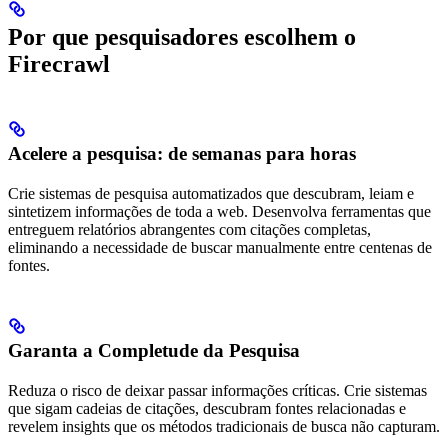
Por que pesquisadores escolhem o
Firecrawl
Acelere a pesquisa: de semanas para horas
Crie sistemas de pesquisa automatizados que descubram, leiam e
sintetizem informações de toda a web. Desenvolva ferramentas que
entreguem relatórios abrangentes com citações completas,
eliminando a necessidade de buscar manualmente entre centenas de
fontes.
Garanta a Completude da Pesquisa
Reduza o risco de deixar passar informações críticas. Crie sistemas
que sigam cadeias de citações, descubram fontes relacionadas e
revelem insights que os métodos tradicionais de busca não capturam.