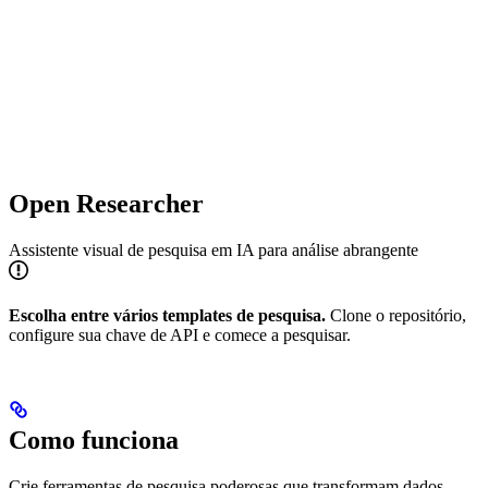
Open Researcher
Assistente visual de pesquisa em IA para análise abrangente
Escolha entre vários templates de pesquisa.
Clone o repositório,
configure sua chave de API e comece a pesquisar.
Como funciona
Crie ferramentas de pesquisa poderosas que transformam dados