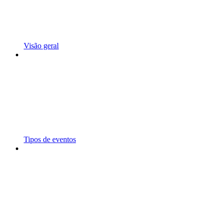
Visão geral
Tipos de eventos