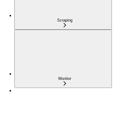
Scraping
Monitor