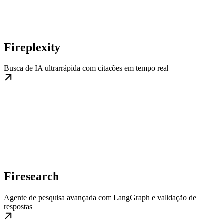
Fireplexity
Busca de IA ultrarrápida com citações em tempo real
Firesearch
Agente de pesquisa avançada com LangGraph e validação de
respostas