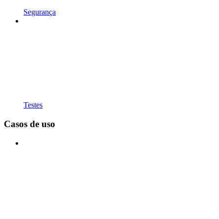
Segurança
Testes
Casos de uso