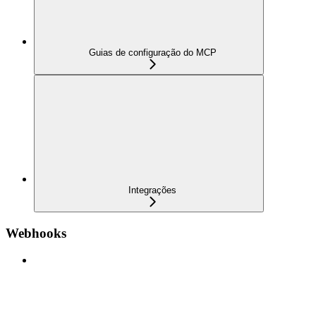
Guias de configuração do MCP
Integrações
Webhooks