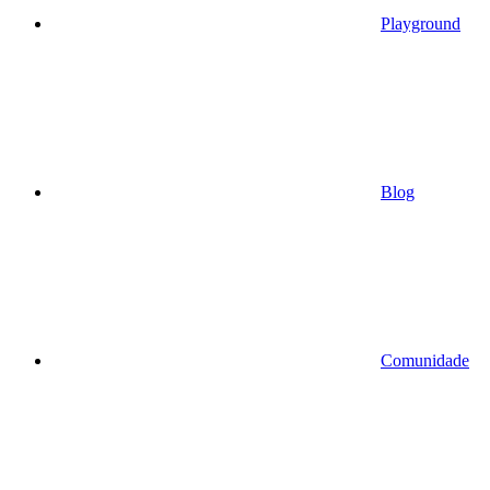
Playground
Blog
Comunidade