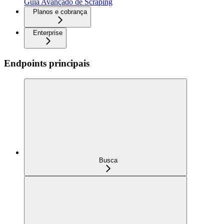
Guia Avançado de Scraping
Planos e cobrança
Enterprise
Endpoints principais
Busca