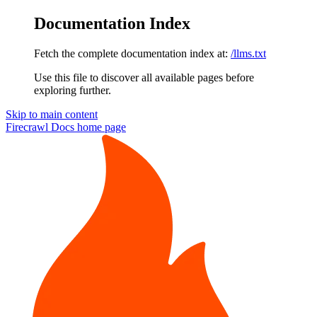
Documentation Index
Fetch the complete documentation index at:
/llms.txt
Use this file to discover all available pages before
exploring further.
Skip to main content
Firecrawl Docs
home page