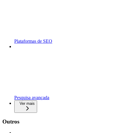
Plataformas de SEO
Pesquisa avançada
Ver mais
Outros