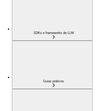
SDKs e frameworks de LLM
Guias práticos