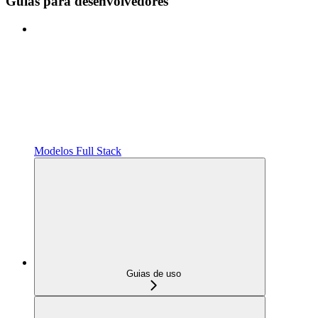
Guias para desenvolvedores
Modelos Full Stack
Guias de uso