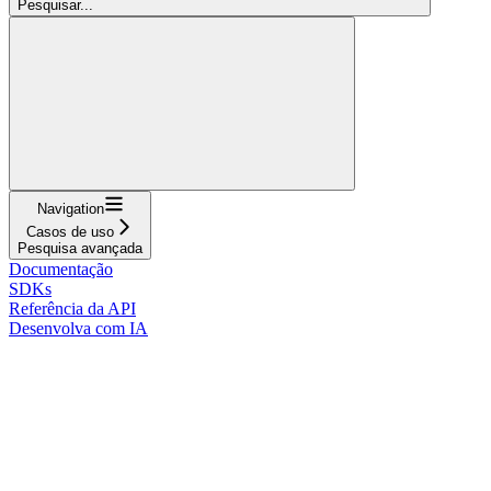
Pesquisar...
Navigation
Casos de uso
Pesquisa avançada
Documentação
SDKs
Referência da API
Desenvolva com IA