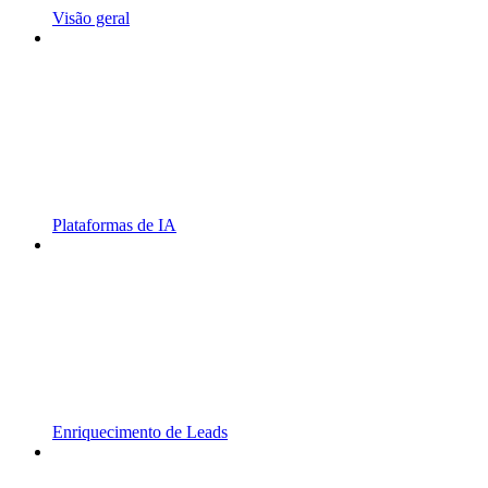
Visão geral
Plataformas de IA
Enriquecimento de Leads