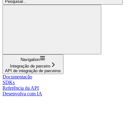
Pesquisar...
Navigation
Integração de parceiro
API de integração de parceiros
Documentação
SDKs
Referência da API
Desenvolva com IA