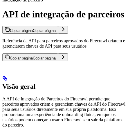
API de integração de parceiros
Copiar página
Copiar página
Referência da API para parceiros aprovados do Firecrawl criarem e
gerenciarem chaves de API para seus usuários
Copiar página
Copiar página
Visão geral
A API de Integração de Parceiros do Firecrawl permite que
parceiros aprovados criem e gerenciem chaves de API do Firecrawl
para seus usuários diretamente em sua própria plataforma. Isso
proporciona uma experiência de onboarding fluida, em que os
usuários podem começar a usar o Firecrawl sem sair da plataforma
do parceiro.