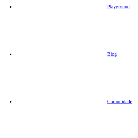
Playground
Blog
Comunidade