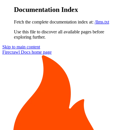
Documentation Index
Fetch the complete documentation index at:
/llms.txt
Use this file to discover all available pages before
exploring further.
Skip to main content
Firecrawl Docs
home page