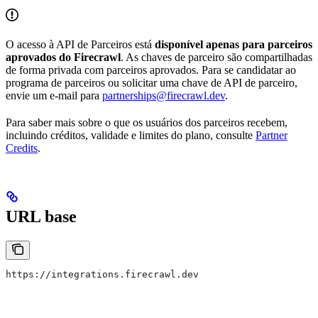
O acesso à API de Parceiros está
disponível apenas para parceiros
aprovados do Firecrawl
. As chaves de parceiro são compartilhadas
de forma privada com parceiros aprovados. Para se candidatar ao
programa de parceiros ou solicitar uma chave de API de parceiro,
envie um e-mail para
partnerships@firecrawl.dev
.
Para saber mais sobre o que os usuários dos parceiros recebem,
incluindo créditos, validade e limites do plano, consulte
Partner
Credits
.
URL base
https://integrations.firecrawl.dev