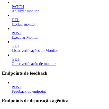
PATCH
Atualizar monitor
DEL
Excluir monitor
POST
Executar Monitor
GET
Listar verificações do Monitor
GET
Obter verificação de monitor
Endpoints de feedback
POST
Feedback do endpoint
Endpoints de depuração agêntica