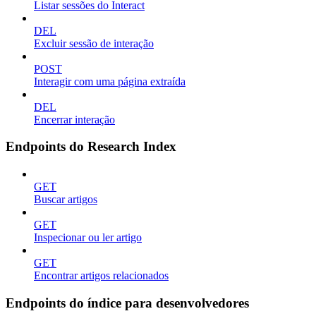
Listar sessões do Interact
DEL
Excluir sessão de interação
POST
Interagir com uma página extraída
DEL
Encerrar interação
Endpoints do Research Index
GET
Buscar artigos
GET
Inspecionar ou ler artigo
GET
Encontrar artigos relacionados
Endpoints do índice para desenvolvedores