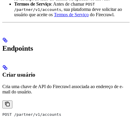
Termos de Serviço
: Antes de chamar
POST
, sua plataforma deve solicitar ao
/partner/v1/accounts
usuário que aceite os
Termos de Serviço
do Firecrawl.
Endpoints
Criar usuário
Cria uma chave de API do Firecrawl associada ao endereço de e-
mail do usuário.
POST /partner/v1/accounts