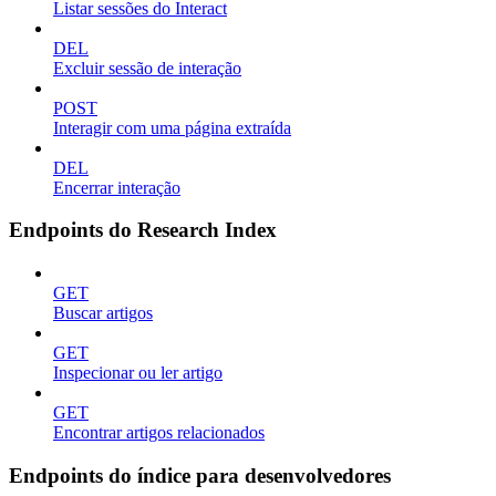
Listar sessões do Interact
DEL
Excluir sessão de interação
POST
Interagir com uma página extraída
DEL
Encerrar interação
Endpoints do Research Index
GET
Buscar artigos
GET
Inspecionar ou ler artigo
GET
Encontrar artigos relacionados
Endpoints do índice para desenvolvedores