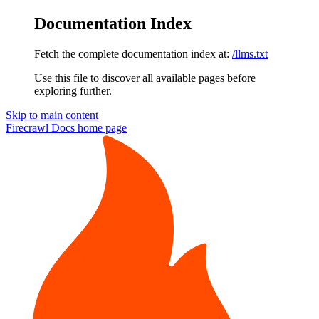
Documentation Index
Fetch the complete documentation index at:
/llms.txt
Use this file to discover all available pages before
exploring further.
Skip to main content
Firecrawl Docs
home page