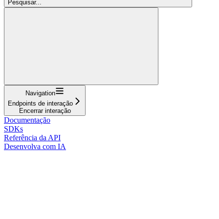
Pesquisar...
Navigation
Endpoints de interação
Encerrar interação
Documentação
SDKs
Referência da API
Desenvolva com IA