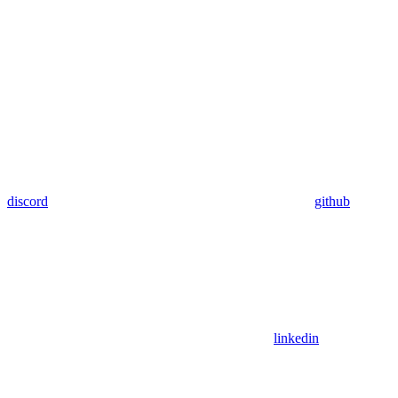
discord
github
linkedin