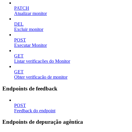
PATCH
Atualizar monitor
DEL
Excluir monitor
POST
Executar Monitor
GET
Listar verificações do Monitor
GET
Obter verificação de monitor
Endpoints de feedback
POST
Feedback do endpoint
Endpoints de depuração agêntica