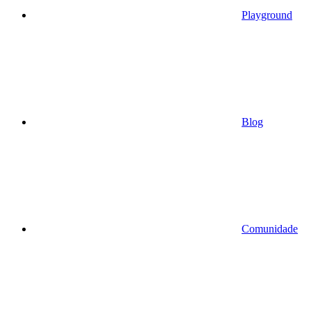
Playground
Blog
Comunidade