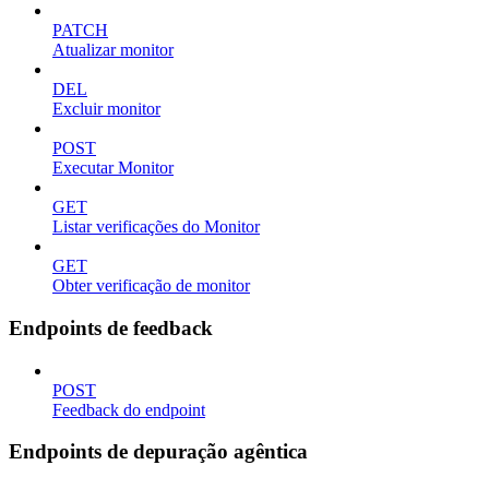
PATCH
Atualizar monitor
DEL
Excluir monitor
POST
Executar Monitor
GET
Listar verificações do Monitor
GET
Obter verificação de monitor
Endpoints de feedback
POST
Feedback do endpoint
Endpoints de depuração agêntica