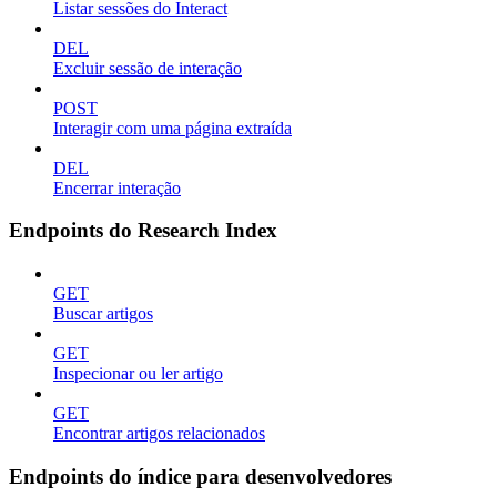
Listar sessões do Interact
DEL
Excluir sessão de interação
POST
Interagir com uma página extraída
DEL
Encerrar interação
Endpoints do Research Index
GET
Buscar artigos
GET
Inspecionar ou ler artigo
GET
Encontrar artigos relacionados
Endpoints do índice para desenvolvedores