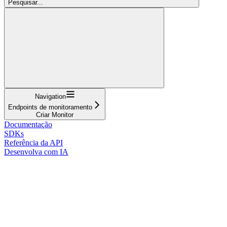
Pesquisar...
Navigation
Endpoints de monitoramento
Criar Monitor
Documentação
SDKs
Referência da API
Desenvolva com IA