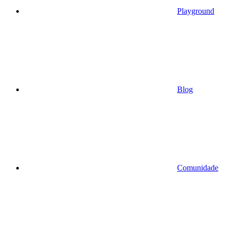
Playground
Blog
Comunidade