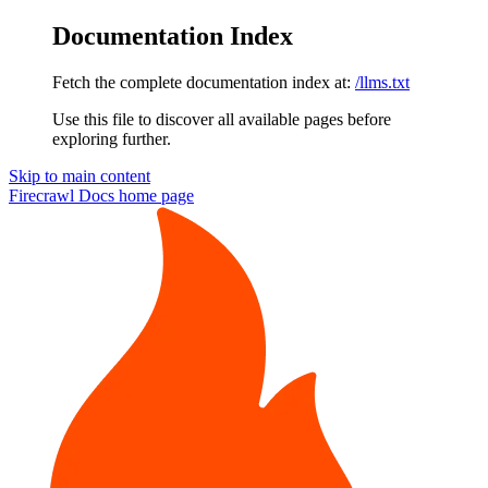
Documentation Index
Fetch the complete documentation index at:
/llms.txt
Use this file to discover all available pages before
exploring further.
Skip to main content
Firecrawl Docs
home page