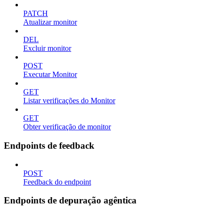
PATCH
Atualizar monitor
DEL
Excluir monitor
POST
Executar Monitor
GET
Listar verificações do Monitor
GET
Obter verificação de monitor
Endpoints de feedback
POST
Feedback do endpoint
Endpoints de depuração agêntica