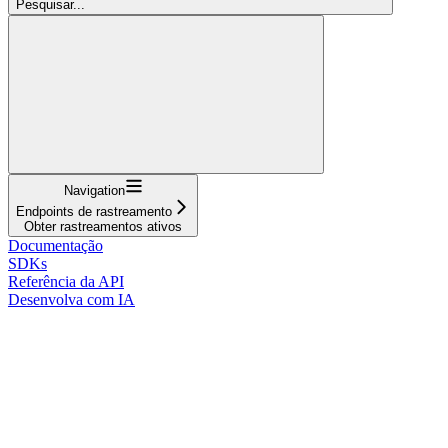
Pesquisar...
Navigation
Endpoints de rastreamento
Obter rastreamentos ativos
Documentação
SDKs
Referência da API
Desenvolva com IA