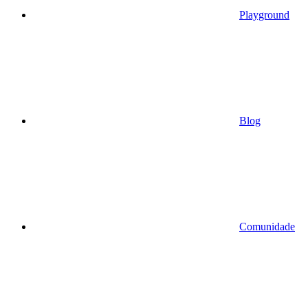
Playground
Blog
Comunidade