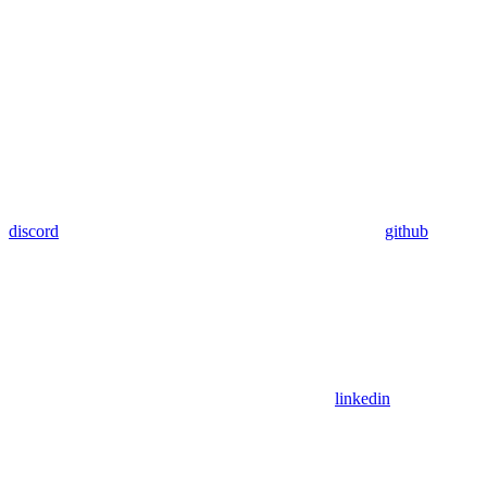
discord
github
linkedin