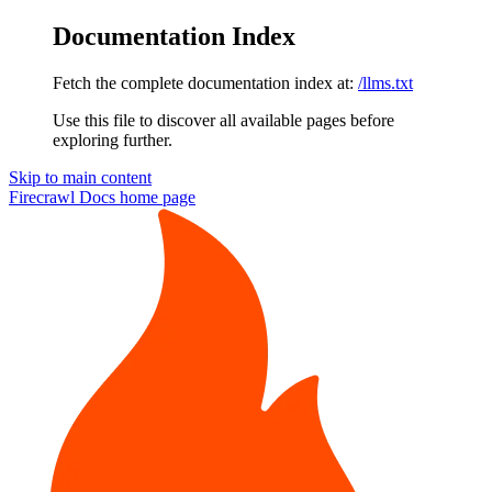
Documentation Index
Fetch the complete documentation index at:
/llms.txt
Use this file to discover all available pages before
exploring further.
Skip to main content
Firecrawl Docs
home page