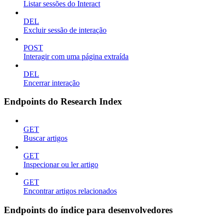
Listar sessões do Interact
DEL
Excluir sessão de interação
POST
Interagir com uma página extraída
DEL
Encerrar interação
Endpoints do Research Index
GET
Buscar artigos
GET
Inspecionar ou ler artigo
GET
Encontrar artigos relacionados
Endpoints do índice para desenvolvedores