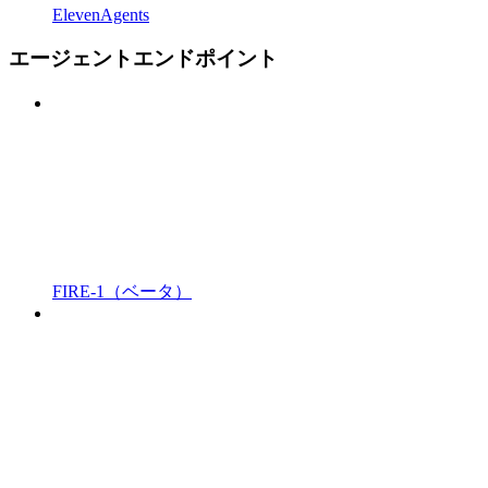
ElevenAgents
エージェントエンドポイント
FIRE-1（ベータ）