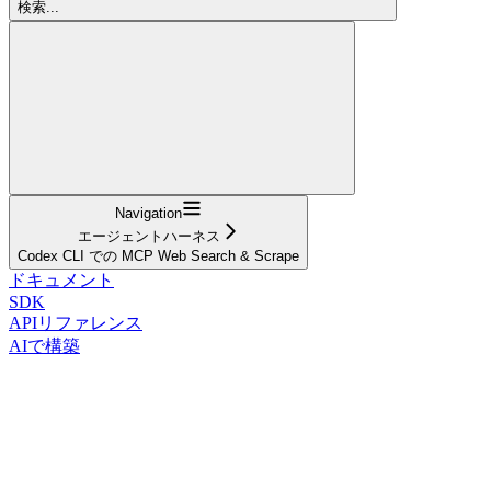
検索...
Navigation
エージェントハーネス
Codex CLI での MCP Web Search & Scrape
ドキュメント
SDK
APIリファレンス
AIで構築