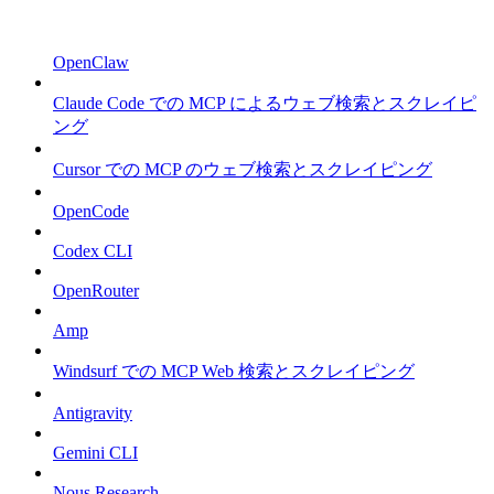
OpenClaw
Claude Code での MCP によるウェブ検索とスクレイピ
ング
Cursor での MCP のウェブ検索とスクレイピング
OpenCode
Codex CLI
OpenRouter
Amp
Windsurf での MCP Web 検索とスクレイピング
Antigravity
Gemini CLI
Nous Research