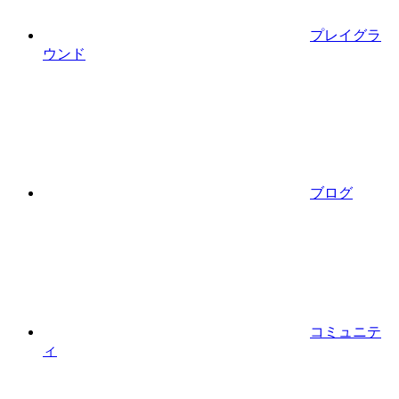
プレイグラ
ウンド
ブログ
コミュニテ
ィ