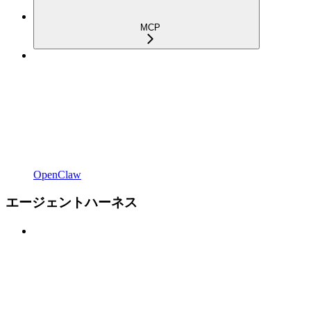
MCP
OpenClaw
エージェントハーネス