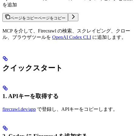
を追加
ページをコピー
ページをコピー
MCP を介して、Firecrawl の検索、スクレイピング、クロー
ル、ブラウザツールを
OpenAI Codex CLI
に追加します。
クイックスタート
1. APIキーを取得する
firecrawl.dev/app
で登録し、APIキーをコピーします。