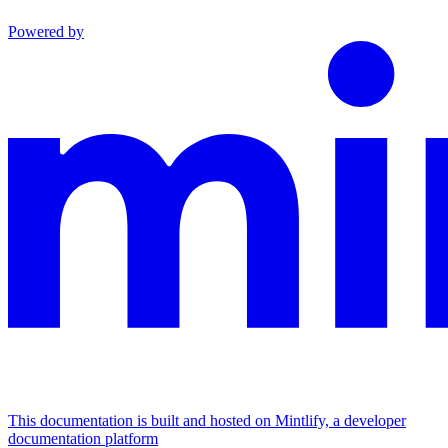
Powered by
This documentation is built and hosted on Mintlify, a developer
documentation platform