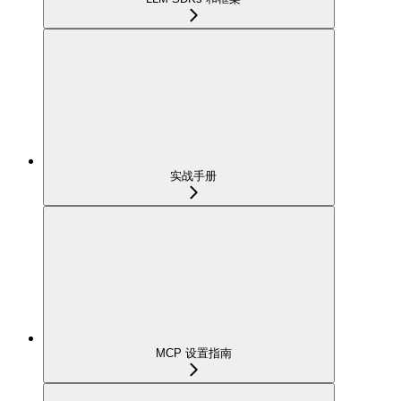
实战手册
MCP 设置指南