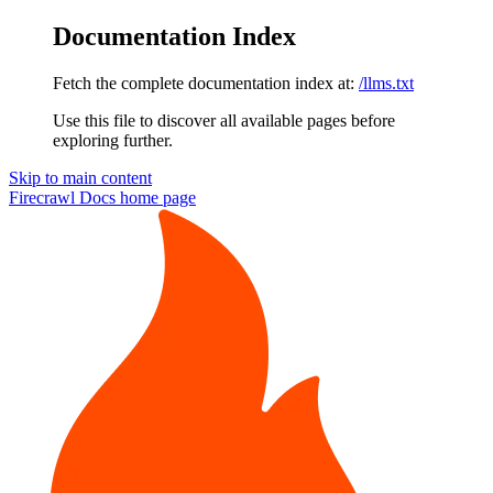
Documentation Index
Fetch the complete documentation index at:
/llms.txt
Use this file to discover all available pages before
exploring further.
Skip to main content
Firecrawl Docs
home page