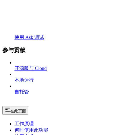
使用 Ask 调试
参与贡献
开源版与 Cloud
本地运行
自托管
在此页面
工作原理
何时使用此功能