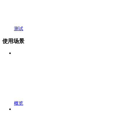
测试
使用场景
概览