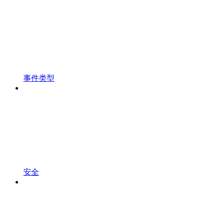
事件类型
安全