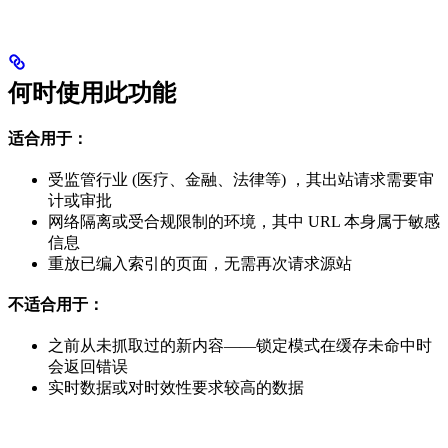
何时使用此功能
适合用于：
受监管行业 (医疗、金融、法律等) ，其出站请求需要审
计或审批
网络隔离或受合规限制的环境，其中 URL 本身属于敏感
信息
重放已编入索引的页面，无需再次请求源站
不适合用于：
之前从未抓取过的新内容——锁定模式在缓存未命中时
会返回错误
实时数据或对时效性要求较高的数据