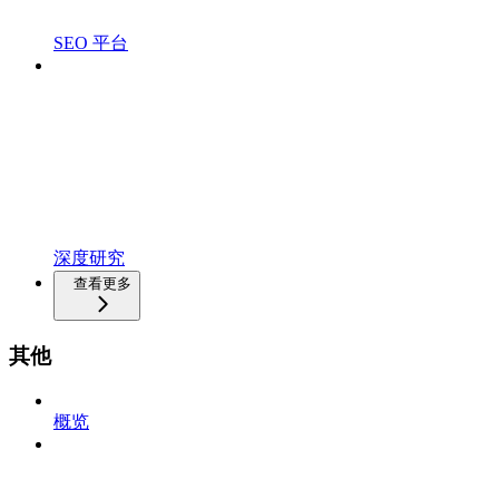
SEO 平台
深度研究
查看更多
其他
概览