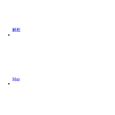
解析
Map