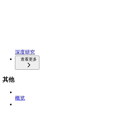
深度研究
查看更多
其他
概览