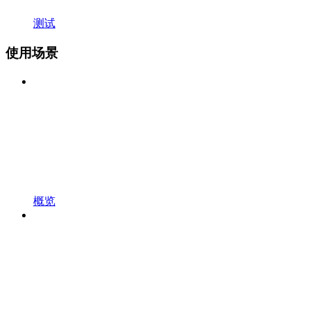
测试
使用场景
概览