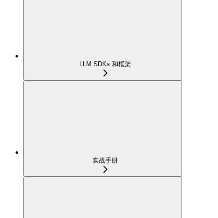
LLM SDKs 和框架
实战手册