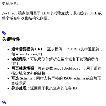
更多场景。
端点使用基于 LLM 的提取能力，从指定的 URL 或
/extract
整个域名中收集结构化数据。
关键特性
通常需要提供 URL
：至少提供一个 URL (支持通配符，
如
)
example.com/*
域级爬取
：可以爬取并解析在某个域名下发现的所有
URL
网页搜索增强
：可选参数
，用于跟踪
enableWebSearch
指定域名之外的链接
可选 Schema
：同时支持严格的 JSON schema 或自然语
言提示词
异步处理
：返回用于状态查询的任务 ID