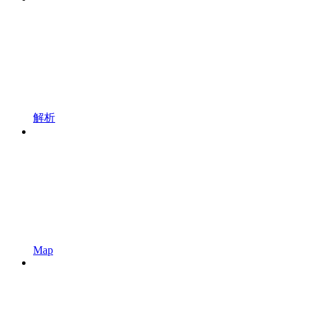
解析
Map