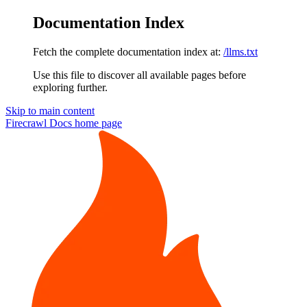
Documentation Index
Fetch the complete documentation index at:
/llms.txt
Use this file to discover all available pages before
exploring further.
Skip to main content
Firecrawl Docs
home page