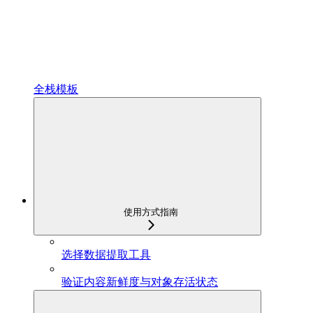
全栈模板
使用方式指南
选择数据提取工具
验证内容新鲜度与对象存活状态