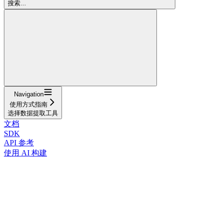
搜索...
Navigation
使用方式指南
选择数据提取工具
文档
SDK
API 参考
使用 AI 构建