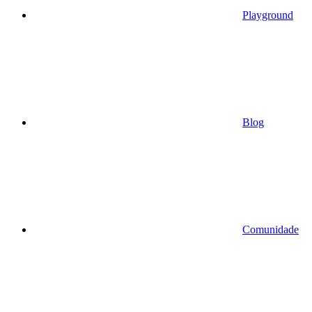
Playground
Blog
Comunidade