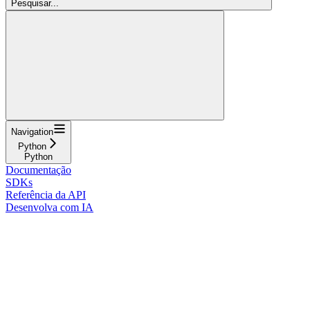
Pesquisar...
Navigation
Python
Python
Documentação
SDKs
Referência da API
Desenvolva com IA