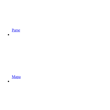
Parse
Mapa