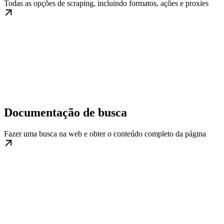
Todas as opções de scraping, incluindo formatos, ações e proxies
Documentação de busca
Fazer uma busca na web e obter o conteúdo completo da página