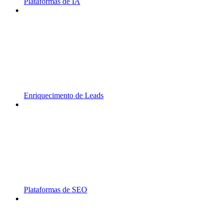
Plataformas de IA
Enriquecimento de Leads
Plataformas de SEO