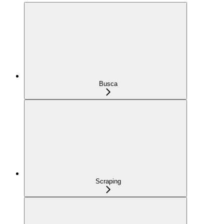
Busca
Scraping