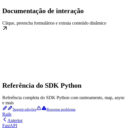
Documentação de interação
Clique, preencha formulários e extraia conteúdo dinâmico
Referência do SDK Python
Referência completa do SDK Python com rastreamento, map, async
e mais
Sugerir edições
Reportar problema
Rails
Anterior
FastAPI