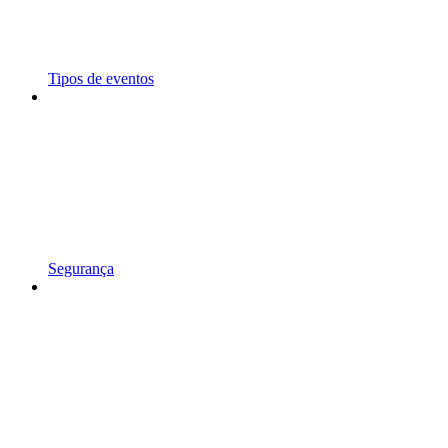
Tipos de eventos
Segurança