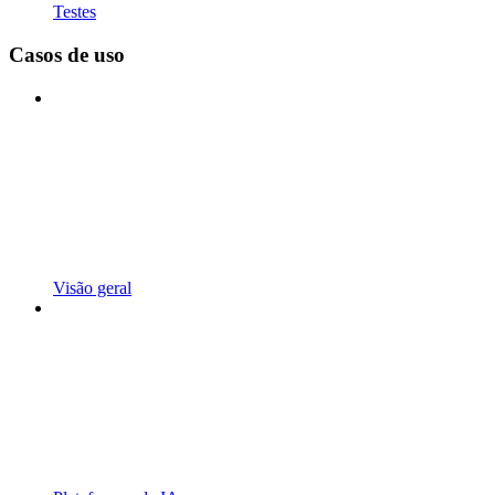
Testes
Casos de uso
Visão geral