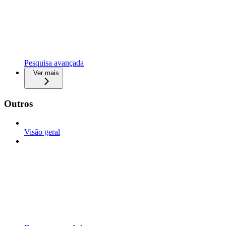
Pesquisa avançada
Ver mais
Outros
Visão geral