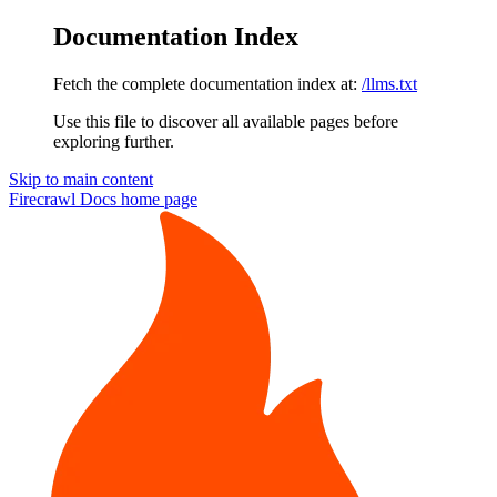
Documentation Index
Fetch the complete documentation index at:
/llms.txt
Use this file to discover all available pages before
exploring further.
Skip to main content
Firecrawl Docs
home page