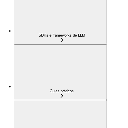
SDKs e frameworks de LLM
Guias práticos