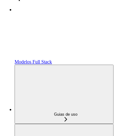
Modelos Full Stack
Guias de uso