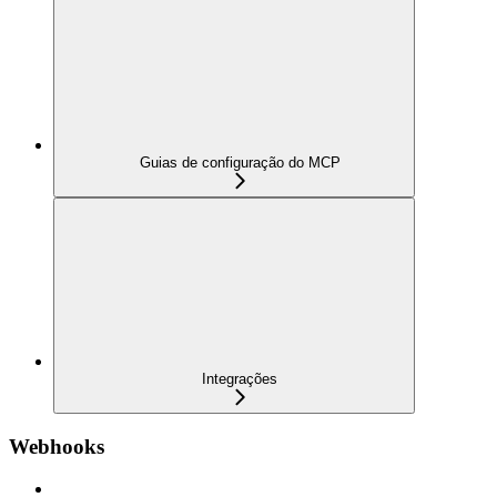
Guias de configuração do MCP
Integrações
Webhooks