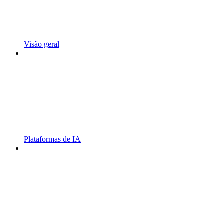
Visão geral
Plataformas de IA