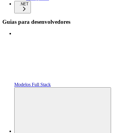
.NET
Guias para desenvolvedores
Modelos Full Stack