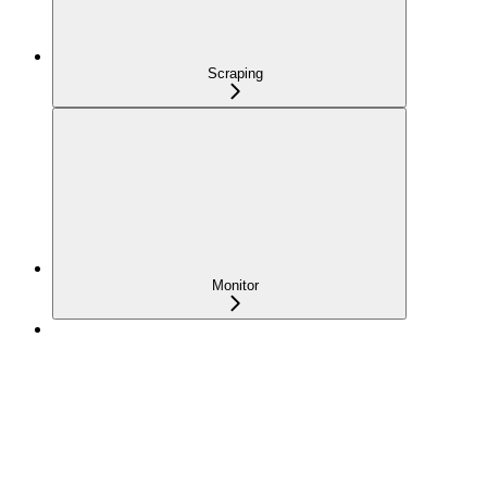
Scraping
Monitor