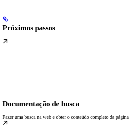
Próximos passos
Documentação de busca
Fazer uma busca na web e obter o conteúdo completo da página