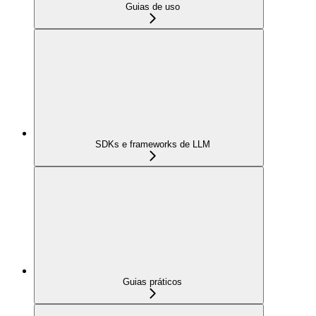
Guias de uso
SDKs e frameworks de LLM
Guias práticos