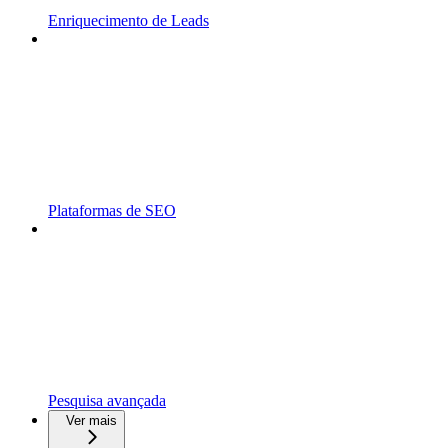
Enriquecimento de Leads
Plataformas de SEO
Pesquisa avançada
Ver mais