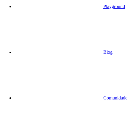
Playground
Blog
Comunidade