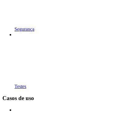
Segurança
Testes
Casos de uso