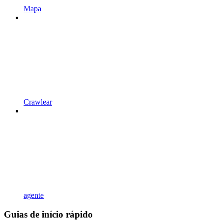
Mapa
Crawlear
agente
Guias de início rápido