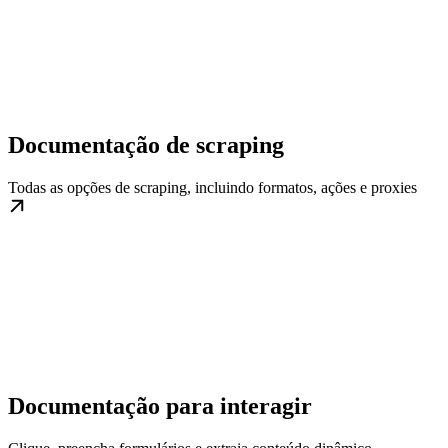
Documentação de scraping
Todas as opções de scraping, incluindo formatos, ações e proxies
Documentação para interagir