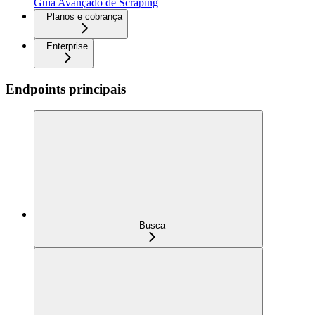
Guia Avançado de Scraping
Planos e cobrança
Enterprise
Endpoints principais
Busca