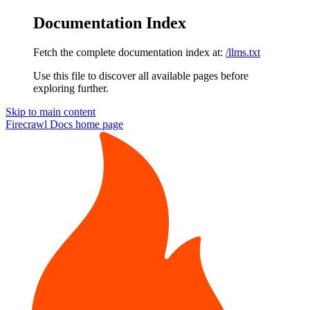
Documentation Index
Fetch the complete documentation index at:
/llms.txt
Use this file to discover all available pages before
exploring further.
Skip to main content
Firecrawl Docs
home page