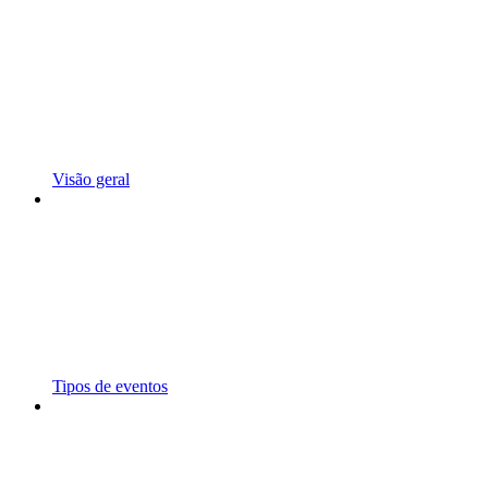
Visão geral
Tipos de eventos