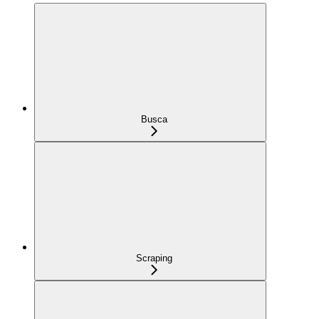
Busca
Scraping