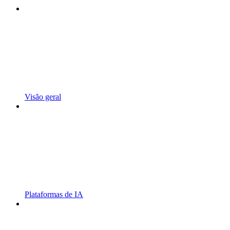
Visão geral
Plataformas de IA