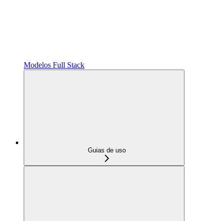
Modelos Full Stack
Guias de uso