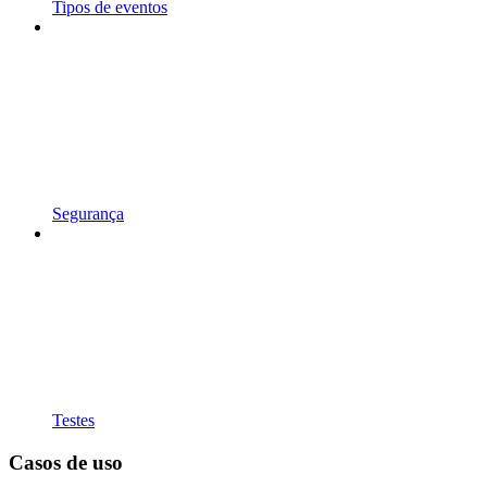
Tipos de eventos
Segurança
Testes
Casos de uso