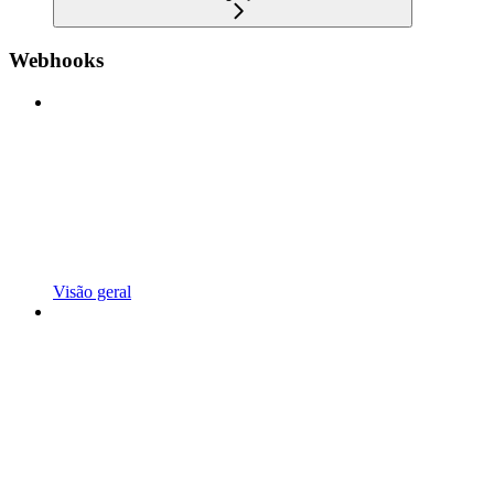
Webhooks
Visão geral