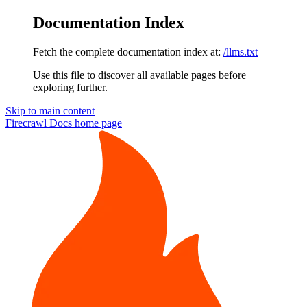
Documentation Index
Fetch the complete documentation index at:
/llms.txt
Use this file to discover all available pages before
exploring further.
Skip to main content
Firecrawl Docs
home page