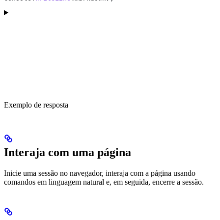
Exemplo de resposta
Interaja com uma página
Inicie uma sessão no navegador, interaja com a página usando
comandos em linguagem natural e, em seguida, encerre a sessão.