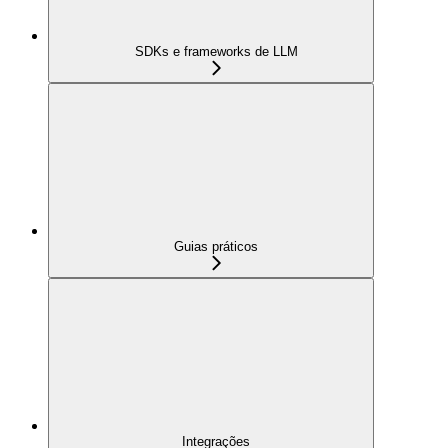
SDKs e frameworks de LLM
Guias práticos
Integrações