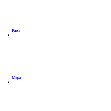
Parse
Mapa