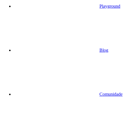
Playground
Blog
Comunidade