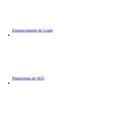
Enriquecimento de Leads
Plataformas de SEO