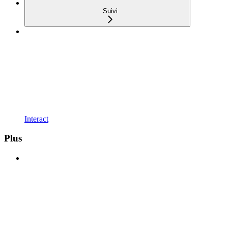
Suivi
Interact
Plus