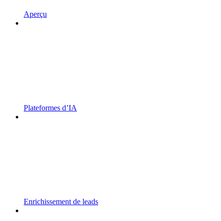
Aperçu
Plateformes d’IA
Enrichissement de leads