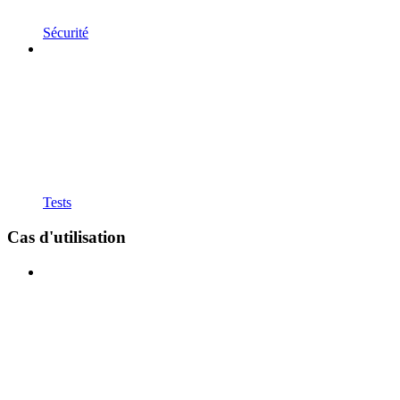
Sécurité
Tests
Cas d'utilisation