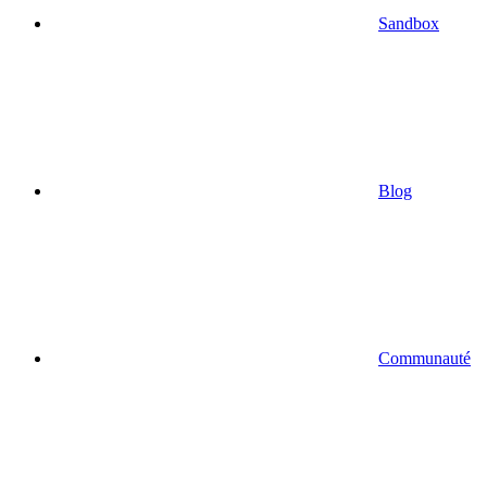
Sandbox
Blog
Communauté