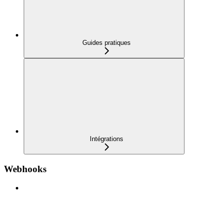
Guides pratiques
Intégrations
Webhooks