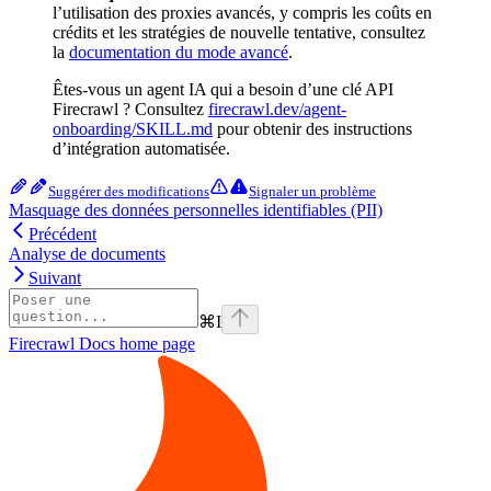
l’utilisation des proxies avancés, y compris les coûts en
crédits et les stratégies de nouvelle tentative, consultez
la
documentation du mode avancé
.
Êtes-vous un agent IA qui a besoin d’une clé API
Firecrawl ? Consultez
firecrawl.dev/agent-
onboarding/SKILL.md
pour obtenir des instructions
d’intégration automatisée.
Suggérer des modifications
Signaler un problème
Masquage des données personnelles identifiables (PII)
Précédent
Analyse de documents
Suivant
⌘
I
Firecrawl Docs
home page