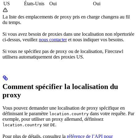
US
États-Unis
Oui
Oui
La liste des emplacements de proxy pris en charge changera au fil
du temps.
Si vous avez besoin de proxies dans une localisation non répertoriée
ci-dessus, veuillez
nous contacter
et nous indiquer vos besoins.
Si vous ne spécifiez pas de proxy ou de localisation, Firecrawl
utilisera automatiquement des proxies US.
Comment spécifier la localisation du
proxy
Vous pouvez demander une localisation de proxy spécifique en
définissant le paramètre
dans votre requête. Par
location.country
exemple, pour utiliser un proxy allemand, définissez
sur
.
location.country
DE
Pour plus de détails, consultez la
référence de l’API pour