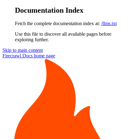
Documentation Index
Fetch the complete documentation index at:
/llms.txt
Use this file to discover all available pages before
exploring further.
Skip to main content
Firecrawl Docs
home page