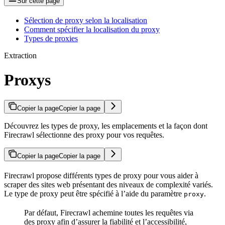
Sur cette page
Sélection de proxy selon la localisation
Comment spécifier la localisation du proxy
Types de proxies
Extraction
Proxys
Copier la page
Copier la page
Découvrez les types de proxy, les emplacements et la façon dont
Firecrawl sélectionne des proxy pour vos requêtes.
Copier la page
Copier la page
Firecrawl propose différents types de proxy pour vous aider à
scraper des sites web présentant des niveaux de complexité variés.
Le type de proxy peut être spécifié à l’aide du paramètre
.
proxy
Par défaut, Firecrawl achemine toutes les requêtes via
des proxy afin d’assurer la fiabilité et l’accessibilité,