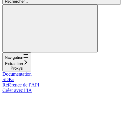
Rechercher...
Navigation
Extraction
Proxys
Documentation
SDKs
Référence de l’API
Créer avec l’IA