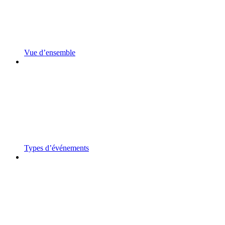
Vue d’ensemble
Types d’événements