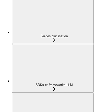
Guides d'utilisation
SDKs et frameworks LLM