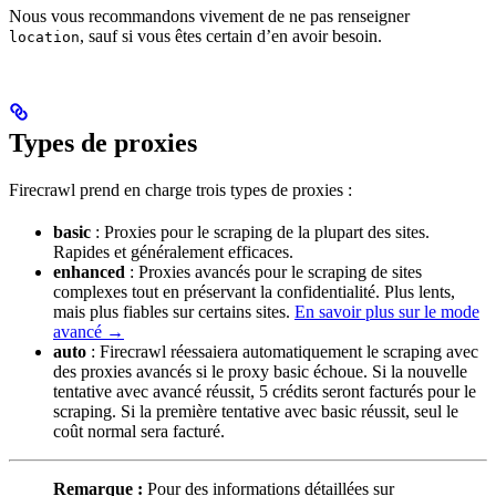
Nous vous recommandons vivement de ne pas renseigner
, sauf si vous êtes certain d’en avoir besoin.
location
Types de proxies
Firecrawl prend en charge trois types de proxies :
basic
: Proxies pour le scraping de la plupart des sites.
Rapides et généralement efficaces.
enhanced
: Proxies avancés pour le scraping de sites
complexes tout en préservant la confidentialité. Plus lents,
mais plus fiables sur certains sites.
En savoir plus sur le mode
avancé →
auto
: Firecrawl réessaiera automatiquement le scraping avec
des proxies avancés si le proxy basic échoue. Si la nouvelle
tentative avec avancé réussit, 5 crédits seront facturés pour le
scraping. Si la première tentative avec basic réussit, seul le
coût normal sera facturé.
Remarque :
Pour des informations détaillées sur