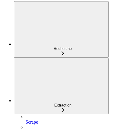
Recherche
Extraction
Scrape