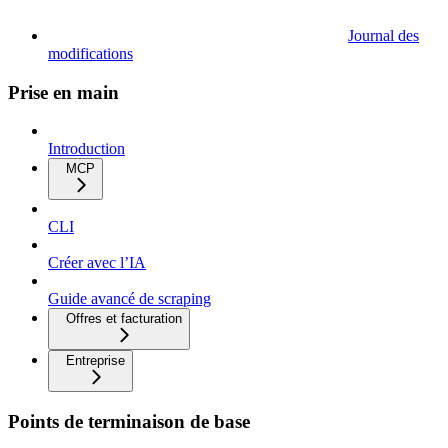
Journal des
modifications
Prise en main
Introduction
MCP
CLI
Créer avec l’IA
Guide avancé de scraping
Offres et facturation
Entreprise
Points de terminaison de base