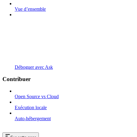
Vue d’ensemble
Déboguer avec Ask
Contribuer
Open Source vs Cloud
Exécution locale
Auto-hébergement