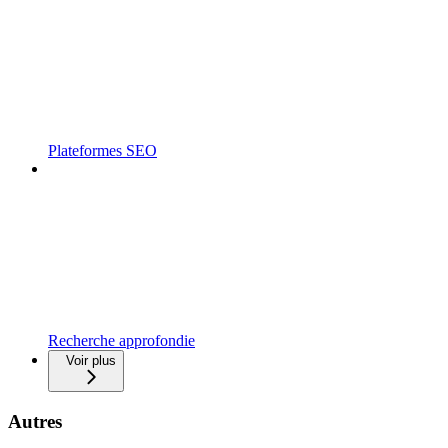
Plateformes SEO
Recherche approfondie
Voir plus
Autres