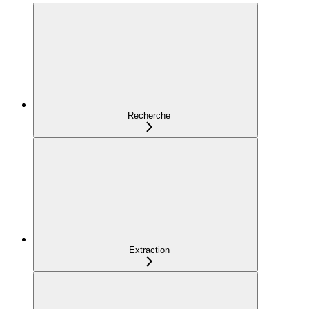
Recherche
Extraction