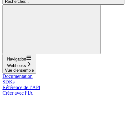
Rechercher...
Navigation
Webhooks
Vue d’ensemble
Documentation
SDKs
Référence de l’API
Créer avec l’IA