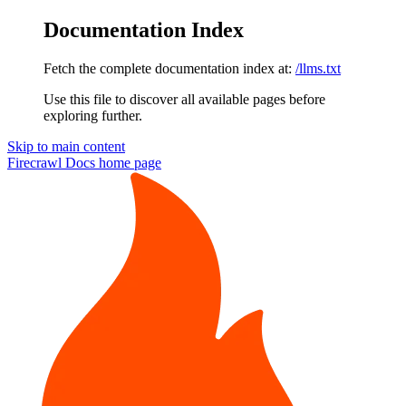
Documentation Index
Fetch the complete documentation index at:
/llms.txt
Use this file to discover all available pages before
exploring further.
Skip to main content
Firecrawl Docs
home page