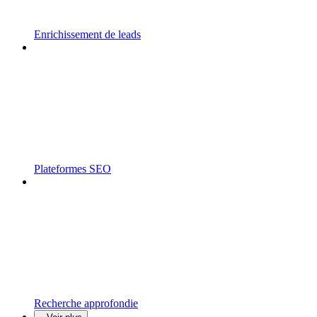
Enrichissement de leads
Plateformes SEO
Recherche approfondie