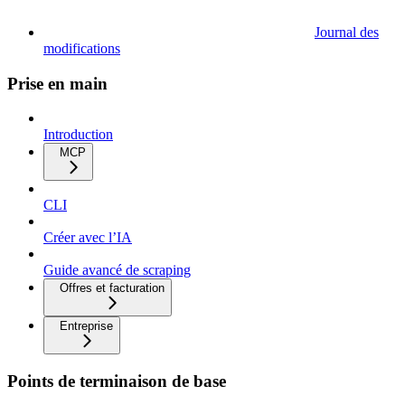
Journal des
modifications
Prise en main
Introduction
MCP
CLI
Créer avec l’IA
Guide avancé de scraping
Offres et facturation
Entreprise
Points de terminaison de base