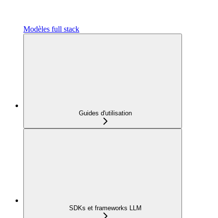
Modèles full stack
Guides d'utilisation
SDKs et frameworks LLM