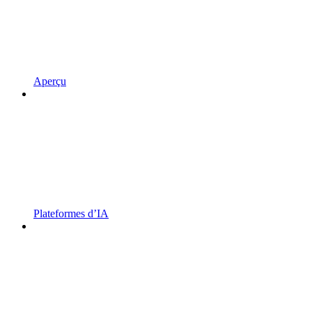
Aperçu
Plateformes d’IA