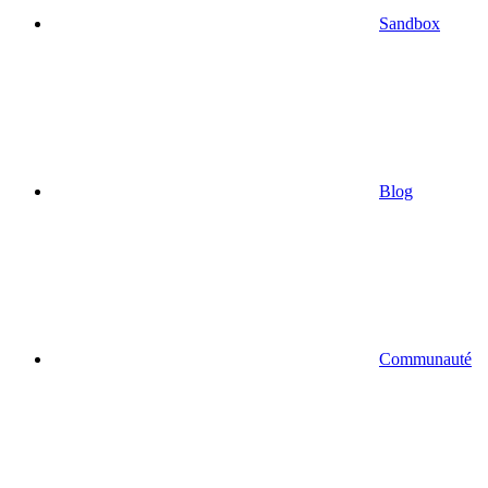
Sandbox
Blog
Communauté