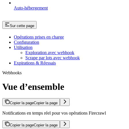
Auto-hébergement
Sur cette page
Opérations prises en charge
Configuration
Utilisation
Exploration avec webhook
Scrape par lots avec webhook
Expirations & Réessais
Webhooks
Vue d’ensemble
Copier la page
Copier la page
Notifications en temps réel pour vos opérations Firecrawl
Copier la page
Copier la page