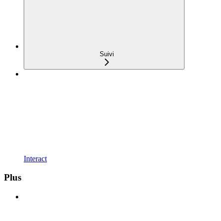
Suivi
Interact
Plus