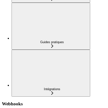
Guides pratiques
Intégrations
Webhooks