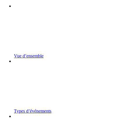
Vue d’ensemble
Types d’événements