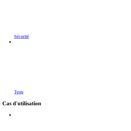
Sécurité
Tests
Cas d'utilisation