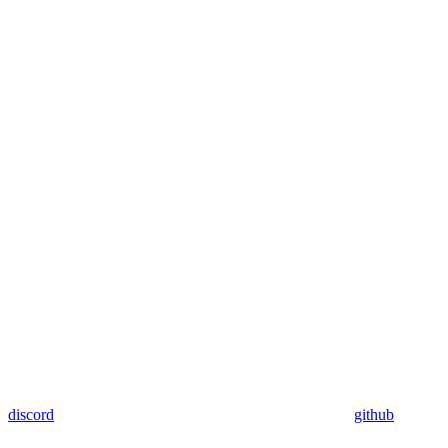
discord
github