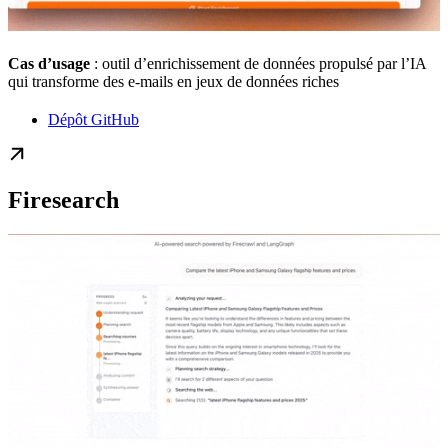
Cas d’usage
: outil d’enrichissement de données propulsé par l’IA
qui transforme des e-mails en jeux de données riches
Dépôt GitHub
Firesearch