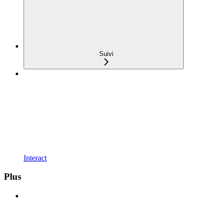
Suivi
Interact
Plus