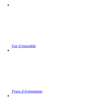
Vue d’ensemble
Types d’événements