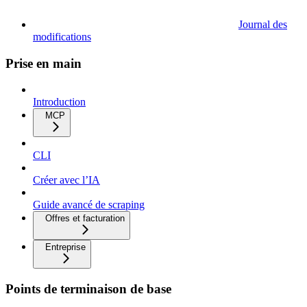
Journal des
modifications
Prise en main
Introduction
MCP
CLI
Créer avec l’IA
Guide avancé de scraping
Offres et facturation
Entreprise
Points de terminaison de base