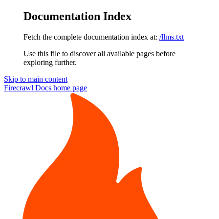
Documentation Index
Fetch the complete documentation index at:
/llms.txt
Use this file to discover all available pages before
exploring further.
Skip to main content
Firecrawl Docs
home page