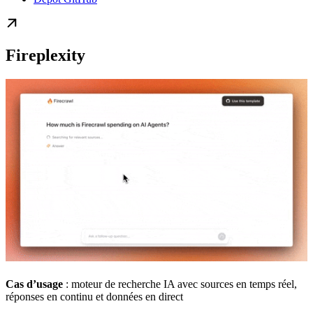
Fireplexity
Cas d’usage
: moteur de recherche IA avec sources en temps réel,
réponses en continu et données en direct