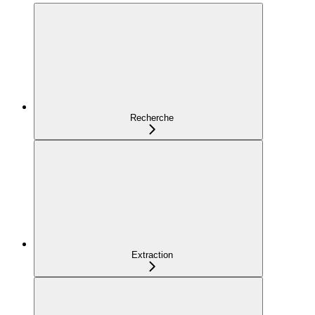
Recherche
Extraction