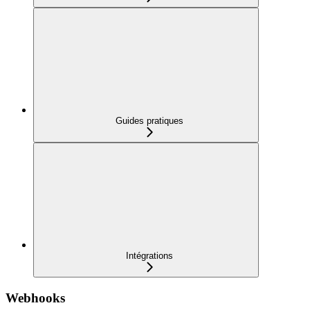
Guides pratiques
Intégrations
Webhooks