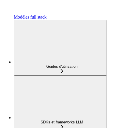
Modèles full stack
Guides d'utilisation
SDKs et frameworks LLM