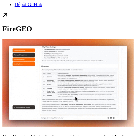
Dépôt GitHub
FireGEO