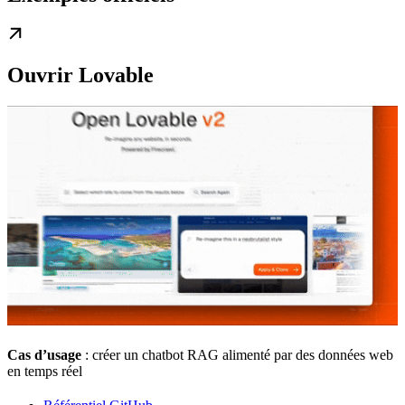
Ouvrir Lovable
Cas d’usage
: créer un chatbot RAG alimenté par des données web
en temps réel