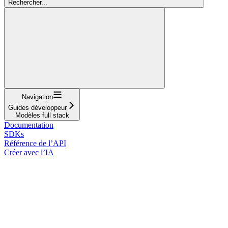
Rechercher...
Navigation
Guides développeur
Modèles full stack
Documentation
SDKs
Référence de l’API
Créer avec l’IA