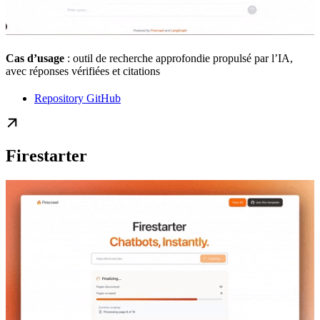
Cas d’usage
: outil de recherche approfondie propulsé par l’IA,
avec réponses vérifiées et citations
Repository GitHub
Firestarter