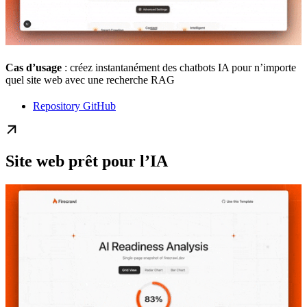
Cas d’usage
: créez instantanément des chatbots IA pour n’importe
quel site web avec une recherche RAG
Repository GitHub
Site web prêt pour l’IA