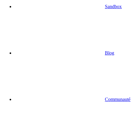
Sandbox
Blog
Communauté