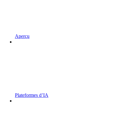
Aperçu
Plateformes d’IA