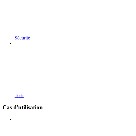
Sécurité
Tests
Cas d'utilisation