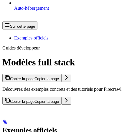
Auto-hébergement
Sur cette page
Exemples officiels
Guides développeur
Modèles full stack
Copier la page
Copier la page
Découvrez des exemples concrets et des tutoriels pour Firecrawl
Copier la page
Copier la page
Exemples officiels