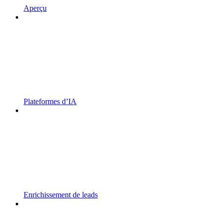
Aperçu
Plateformes d’IA
Enrichissement de leads