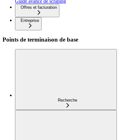
Guide avancé de scraping
Offres et facturation
Entreprise
Points de terminaison de base
Recherche