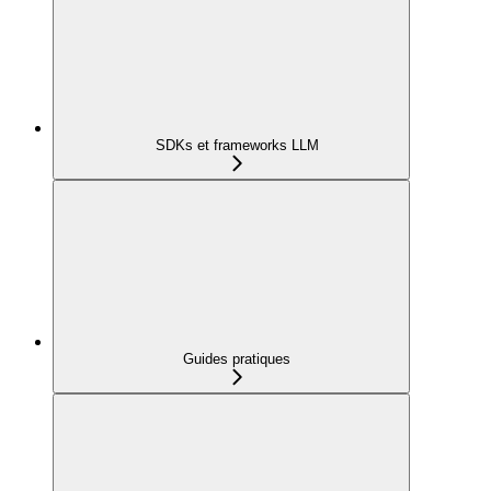
SDKs et frameworks LLM
Guides pratiques