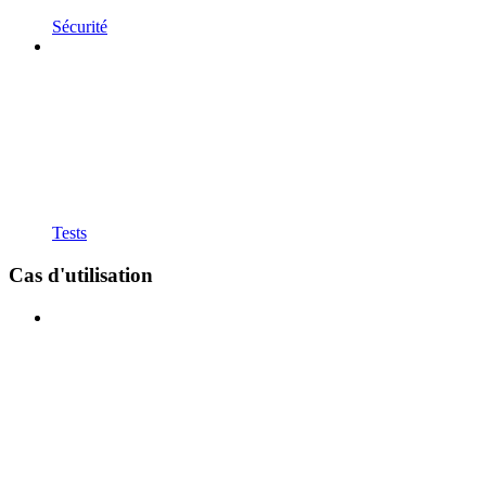
Sécurité
Tests
Cas d'utilisation