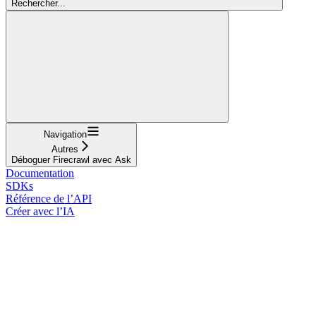
Rechercher...
Navigation
Autres
Déboguer Firecrawl avec Ask
Documentation
SDKs
Référence de l’API
Créer avec l’IA