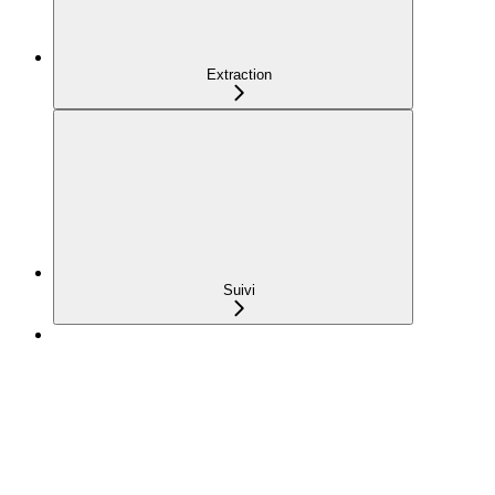
Extraction
Suivi