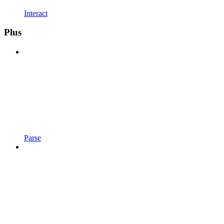
Interact
Plus
Parse