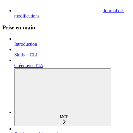
Journal des
modifications
Prise en main
Introduction
Skills + CLI
Créer avec l’IA
MCP