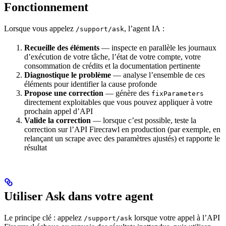
Fonctionnement
Lorsque vous appelez
, l’agent IA :
/support/ask
Recueille des éléments
— inspecte en parallèle les journaux
d’exécution de votre tâche, l’état de votre compte, votre
consommation de crédits et la documentation pertinente
Diagnostique le problème
— analyse l’ensemble de ces
éléments pour identifier la cause profonde
Propose une correction
— génère des
fixParameters
directement exploitables que vous pouvez appliquer à votre
prochain appel d’API
Valide la correction
— lorsque c’est possible, teste la
correction sur l’API Firecrawl en production (par exemple, en
relançant un scrape avec des paramètres ajustés) et rapporte le
résultat
Utiliser Ask dans votre agent
Le principe clé : appelez
lorsque votre appel à l’API
/support/ask