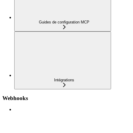
Guides de configuration MCP
Intégrations
Webhooks