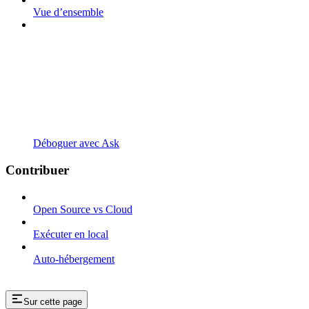
Vue d’ensemble
Déboguer avec Ask
Contribuer
Open Source vs Cloud
Exécuter en local
Auto-hébergement
Sur cette page