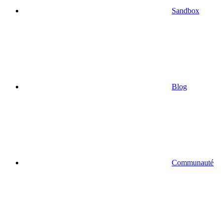
Sandbox
Blog
Communauté