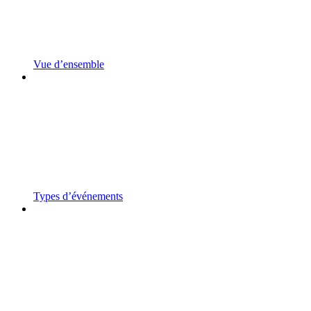
Vue d’ensemble
Types d’événements