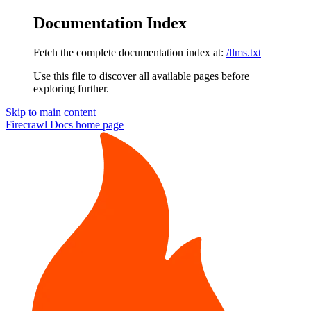
Documentation Index
Fetch the complete documentation index at:
/llms.txt
Use this file to discover all available pages before
exploring further.
Skip to main content
Firecrawl Docs
home page