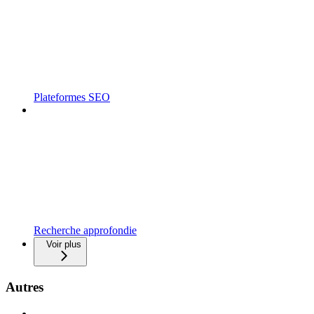
Plateformes SEO
Recherche approfondie
Voir plus
Autres