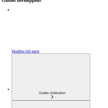
Guides développeur
Modèles full stack
Guides d'utilisation