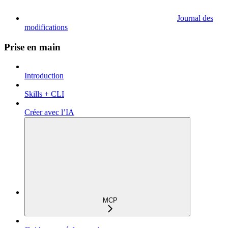
Journal des
modifications
Prise en main
Introduction
Skills + CLI
Créer avec l’IA
MCP