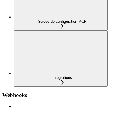
Guides de configuration MCP
Intégrations
Webhooks