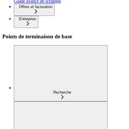
Guide avancé de scraping
Offres et facturation
Entreprise
Points de terminaison de base
Recherche