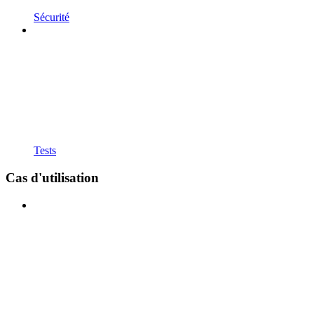
Sécurité
Tests
Cas d'utilisation