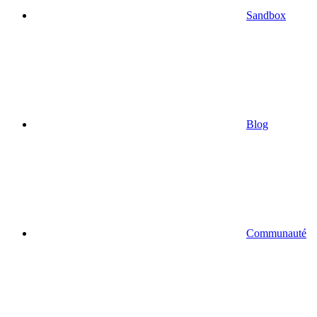
Sandbox
Blog
Communauté