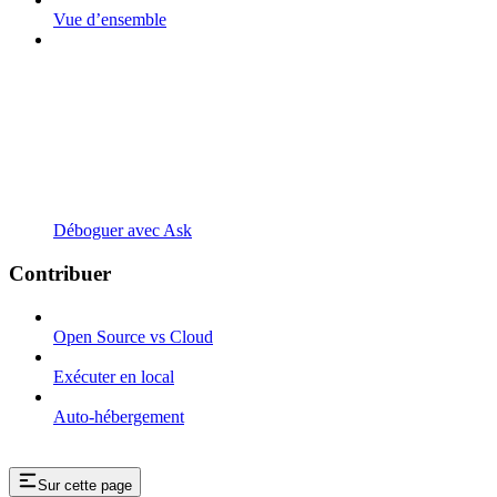
Vue d’ensemble
Déboguer avec Ask
Contribuer
Open Source vs Cloud
Exécuter en local
Auto-hébergement
Sur cette page