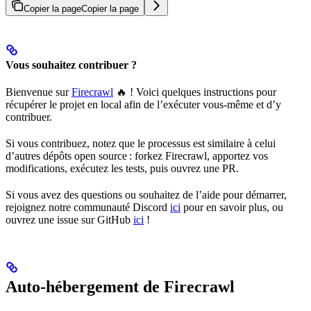
Copier la page
Copier la page
Vous souhaitez contribuer ?
Bienvenue sur
Firecrawl
🔥 ! Voici quelques instructions pour
récupérer le projet en local afin de l’exécuter vous-même et d’y
contribuer.
Si vous contribuez, notez que le processus est similaire à celui
d’autres dépôts open source : forkez Firecrawl, apportez vos
modifications, exécutez les tests, puis ouvrez une PR.
Si vous avez des questions ou souhaitez de l’aide pour démarrer,
rejoignez notre communauté Discord
ici
pour en savoir plus, ou
ouvrez une issue sur GitHub
ici
!
Auto-hébergement de Firecrawl