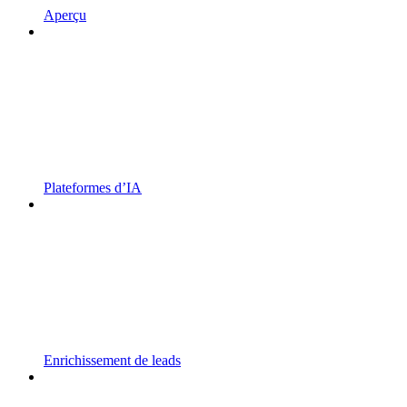
Aperçu
Plateformes d’IA
Enrichissement de leads