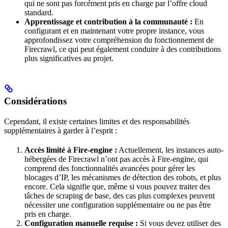
qui ne sont pas forcément pris en charge par l’offre cloud
standard.
Apprentissage et contribution à la communauté :
En
configurant et en maintenant votre propre instance, vous
approfondissez votre compréhension du fonctionnement de
Firecrawl, ce qui peut également conduire à des contributions
plus significatives au projet.
Considérations
Cependant, il existe certaines limites et des responsabilités
supplémentaires à garder à l’esprit :
Accès limité à Fire-engine :
Actuellement, les instances auto-
hébergées de Firecrawl n’ont pas accès à Fire-engine, qui
comprend des fonctionnalités avancées pour gérer les
blocages d’IP, les mécanismes de détection des robots, et plus
encore. Cela signifie que, même si vous pouvez traiter des
tâches de scraping de base, des cas plus complexes peuvent
nécessiter une configuration supplémentaire ou ne pas être
pris en charge.
Configuration manuelle requise :
Si vous devez utiliser des