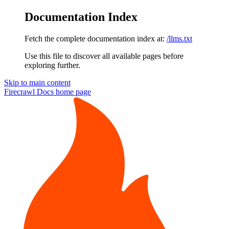
Documentation Index
Fetch the complete documentation index at:
/llms.txt
Use this file to discover all available pages before
exploring further.
Skip to main content
Firecrawl Docs
home page