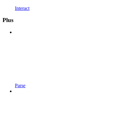
Interact
Plus
Parse