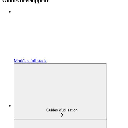
Guides développeur
Modèles full stack
Guides d'utilisation