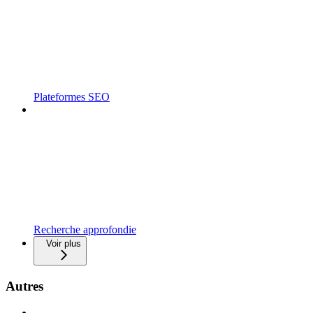
Plateformes SEO
Recherche approfondie
Voir plus
Autres