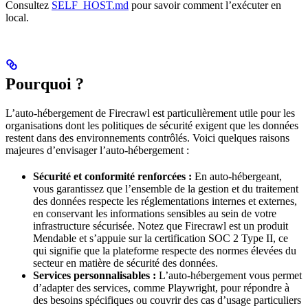
Consultez
SELF_HOST.md
pour savoir comment l’exécuter en
local.
Pourquoi ?
L’auto‑hébergement de Firecrawl est particulièrement utile pour les
organisations dont les politiques de sécurité exigent que les données
restent dans des environnements contrôlés. Voici quelques raisons
majeures d’envisager l’auto‑hébergement :
Sécurité et conformité renforcées :
En auto‑hébergeant,
vous garantissez que l’ensemble de la gestion et du traitement
des données respecte les réglementations internes et externes,
en conservant les informations sensibles au sein de votre
infrastructure sécurisée. Notez que Firecrawl est un produit
Mendable et s’appuie sur la certification SOC 2 Type II, ce
qui signifie que la plateforme respecte des normes élevées du
secteur en matière de sécurité des données.
Services personnalisables :
L’auto‑hébergement vous permet
d’adapter des services, comme Playwright, pour répondre à
des besoins spécifiques ou couvrir des cas d’usage particuliers