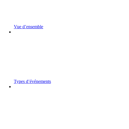
Vue d’ensemble
Types d’événements