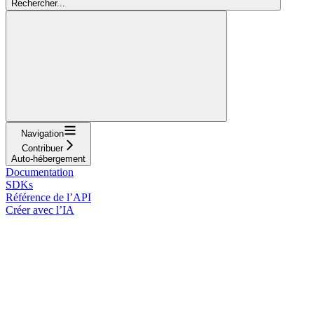
Rechercher...
Navigation
Contribuer
Auto-hébergement
Documentation
SDKs
Référence de l’API
Créer avec l’IA