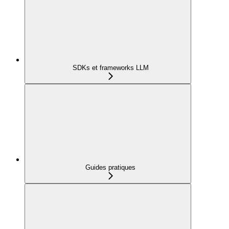
SDKs et frameworks LLM
Guides pratiques