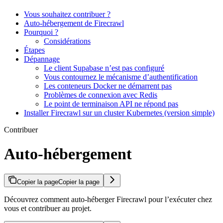
Vous souhaitez contribuer ?
Auto-hébergement de Firecrawl
Pourquoi ?
Considérations
Étapes
Dépannage
Le client Supabase n’est pas configuré
Vous contournez le mécanisme d’authentification
Les conteneurs Docker ne démarrent pas
Problèmes de connexion avec Redis
Le point de terminaison API ne répond pas
Installer Firecrawl sur un cluster Kubernetes (version simple)
Contribuer
Auto-hébergement
Copier la page
Copier la page
Découvrez comment auto-héberger Firecrawl pour l’exécuter chez
vous et contribuer au projet.