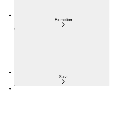
Extraction
Suivi