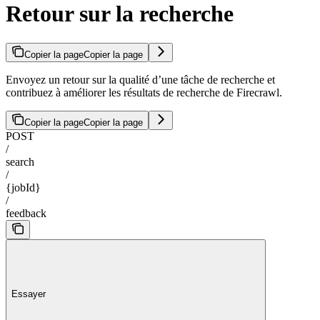
Retour sur la recherche
Copier la page
Copier la page
Envoyez un retour sur la qualité d’une tâche de recherche et
contribuez à améliorer les résultats de recherche de Firecrawl.
Copier la page
Copier la page
POST
/
search
/
{jobId}
/
feedback
Essayer