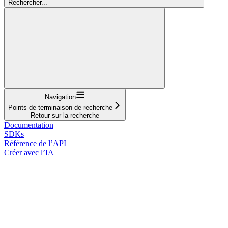
Rechercher...
Navigation
Points de terminaison de recherche
Retour sur la recherche
Documentation
SDKs
Référence de l’API
Créer avec l’IA