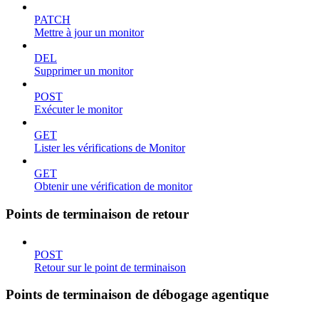
PATCH
Mettre à jour un monitor
DEL
Supprimer un monitor
POST
Exécuter le monitor
GET
Lister les vérifications de Monitor
GET
Obtenir une vérification de monitor
Points de terminaison de retour
POST
Retour sur le point de terminaison
Points de terminaison de débogage agentique