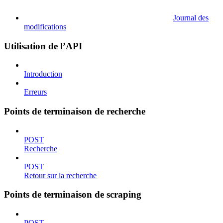
Journal des
modifications
Utilisation de l’API
Introduction
Erreurs
Points de terminaison de recherche
POST
Recherche
POST
Retour sur la recherche
Points de terminaison de scraping
POST