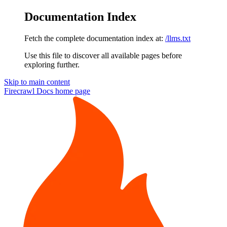
Documentation Index
Fetch the complete documentation index at:
/llms.txt
Use this file to discover all available pages before
exploring further.
Skip to main content
Firecrawl Docs
home page