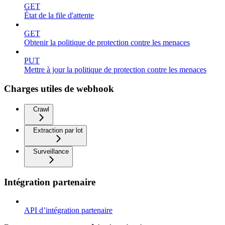
GET
État de la file d'attente
GET
Obtenir la politique de protection contre les menaces
PUT
Mettre à jour la politique de protection contre les menaces
Charges utiles de webhook
Crawl
Extraction par lot
Surveillance
Intégration partenaire
API d’intégration partenaire