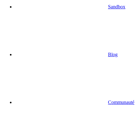
Sandbox
Blog
Communauté