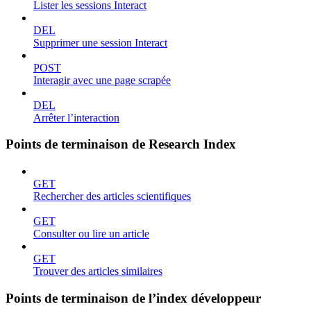
Lister les sessions Interact
DEL
Supprimer une session Interact
POST
Interagir avec une page scrapée
DEL
Arrêter l’interaction
Points de terminaison de Research Index
GET
Rechercher des articles scientifiques
GET
Consulter ou lire un article
GET
Trouver des articles similaires
Points de terminaison de l’index développeur