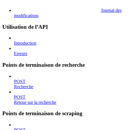
Journal des
modifications
Utilisation de l’API
Introduction
Erreurs
Points de terminaison de recherche
POST
Recherche
POST
Retour sur la recherche
Points de terminaison de scraping
POST