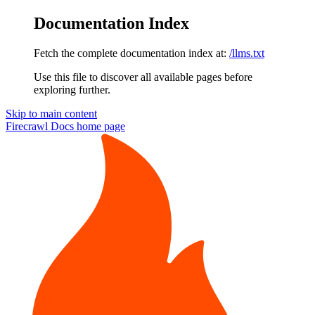
Documentation Index
Fetch the complete documentation index at:
/llms.txt
Use this file to discover all available pages before
exploring further.
Skip to main content
Firecrawl Docs
home page