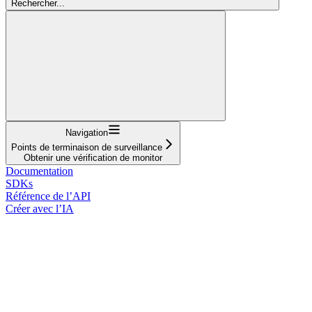
Rechercher...
Navigation
Points de terminaison de surveillance
Obtenir une vérification de monitor
Documentation
SDKs
Référence de l’API
Créer avec l’IA