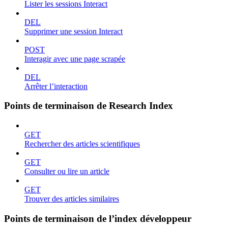
Lister les sessions Interact
DEL
Supprimer une session Interact
POST
Interagir avec une page scrapée
DEL
Arrêter l’interaction
Points de terminaison de Research Index
GET
Rechercher des articles scientifiques
GET
Consulter ou lire un article
GET
Trouver des articles similaires
Points de terminaison de l’index développeur