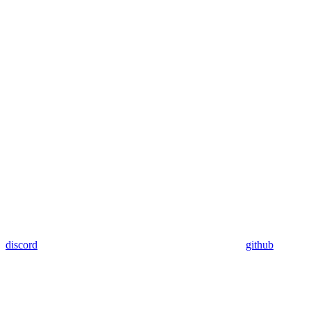
discord
github