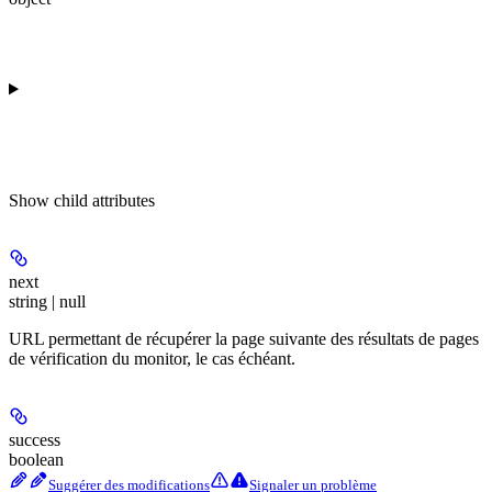
Show
child attributes
next
string | null
URL permettant de récupérer la page suivante des résultats de pages
de vérification du monitor, le cas échéant.
success
boolean
Suggérer des modifications
Signaler un problème