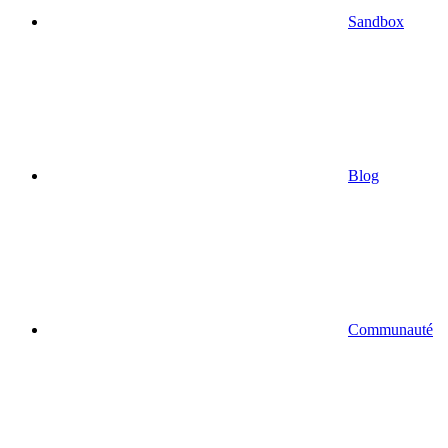
Sandbox
Blog
Communauté