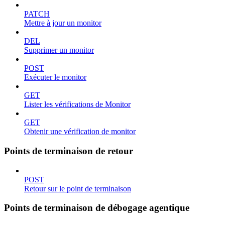
PATCH
Mettre à jour un monitor
DEL
Supprimer un monitor
POST
Exécuter le monitor
GET
Lister les vérifications de Monitor
GET
Obtenir une vérification de monitor
Points de terminaison de retour
POST
Retour sur le point de terminaison
Points de terminaison de débogage agentique