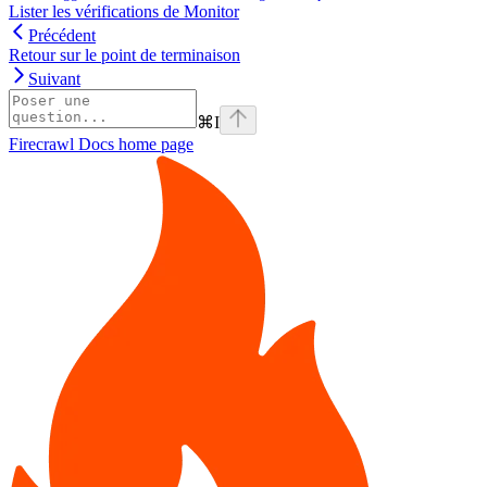
Lister les vérifications de Monitor
Précédent
Retour sur le point de terminaison
Suivant
⌘
I
Firecrawl Docs
home page