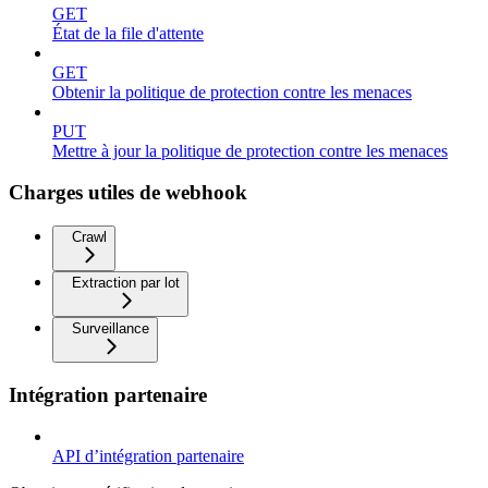
GET
État de la file d'attente
GET
Obtenir la politique de protection contre les menaces
PUT
Mettre à jour la politique de protection contre les menaces
Charges utiles de webhook
Crawl
Extraction par lot
Surveillance
Intégration partenaire
API d’intégration partenaire