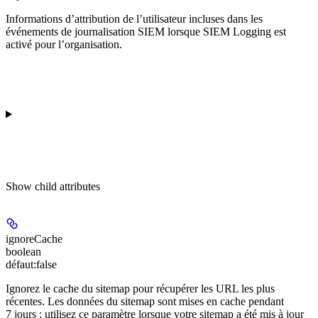
Informations d’attribution de l’utilisateur incluses dans les
événements de journalisation SIEM lorsque SIEM Logging est
activé pour l’organisation.
Show
child attributes
ignoreCache
boolean
défaut:
false
Ignorez le cache du sitemap pour récupérer les URL les plus
récentes. Les données du sitemap sont mises en cache pendant
7 jours ; utilisez ce paramètre lorsque votre sitemap a été mis à jour