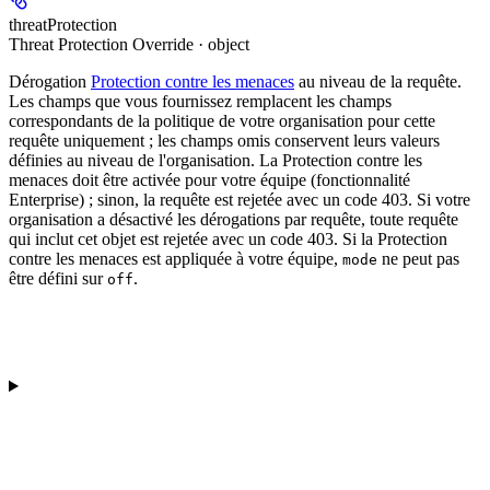
threatProtection
Threat Protection Override · object
Dérogation
Protection contre les menaces
au niveau de la requête.
Les champs que vous fournissez remplacent les champs
correspondants de la politique de votre organisation pour cette
requête uniquement ; les champs omis conservent leurs valeurs
définies au niveau de l'organisation. La Protection contre les
menaces doit être activée pour votre équipe (fonctionnalité
Enterprise) ; sinon, la requête est rejetée avec un code 403. Si votre
organisation a désactivé les dérogations par requête, toute requête
qui inclut cet objet est rejetée avec un code 403. Si la Protection
contre les menaces est appliquée à votre équipe,
ne peut pas
mode
être défini sur
.
off