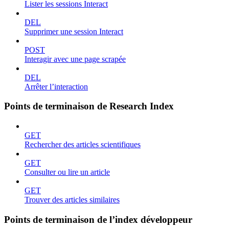
Lister les sessions Interact
DEL
Supprimer une session Interact
POST
Interagir avec une page scrapée
DEL
Arrêter l’interaction
Points de terminaison de Research Index
GET
Rechercher des articles scientifiques
GET
Consulter ou lire un article
GET
Trouver des articles similaires
Points de terminaison de l’index développeur