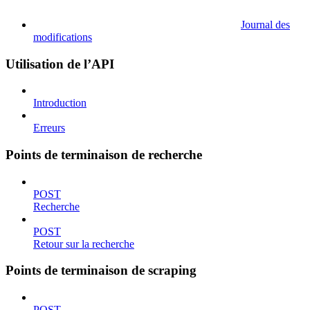
Journal des
modifications
Utilisation de l’API
Introduction
Erreurs
Points de terminaison de recherche
POST
Recherche
POST
Retour sur la recherche
Points de terminaison de scraping
POST