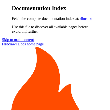
Documentation Index
Fetch the complete documentation index at:
/llms.txt
Use this file to discover all available pages before
exploring further.
Skip to main content
Firecrawl Docs
home page