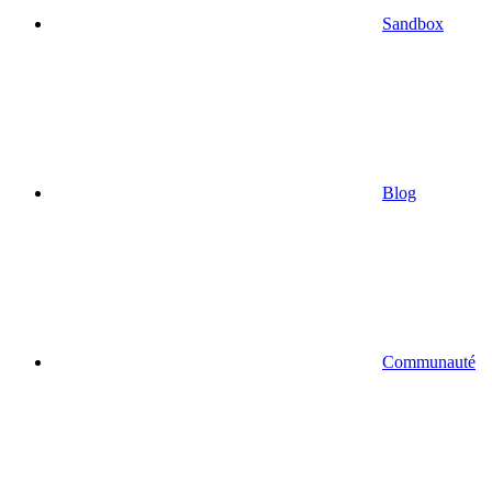
Sandbox
Blog
Communauté