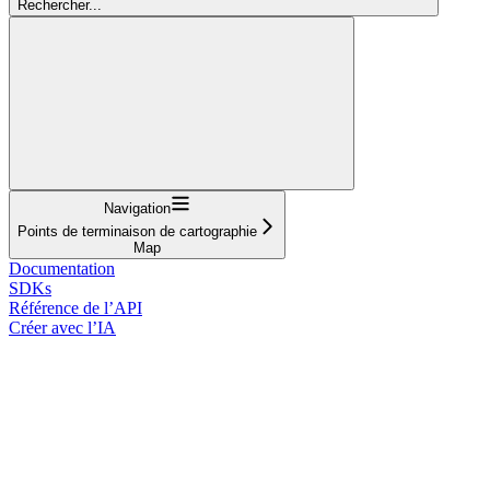
Rechercher...
Navigation
Points de terminaison de cartographie
Map
Documentation
SDKs
Référence de l’API
Créer avec l’IA