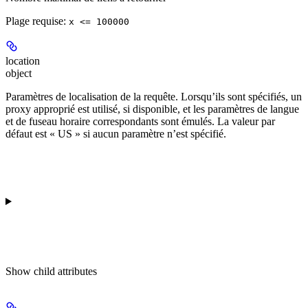
Plage requise
:
x <= 100000
location
object
Paramètres de localisation de la requête. Lorsqu’ils sont spécifiés, un
proxy approprié est utilisé, si disponible, et les paramètres de langue
et de fuseau horaire correspondants sont émulés. La valeur par
défaut est « US » si aucun paramètre n’est spécifié.
Show
child attributes