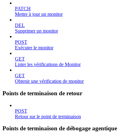
PATCH
Mettre à jour un monitor
DEL
Supprimer un monitor
POST
Exécuter le monitor
GET
Lister les vérifications de Monitor
GET
Obtenir une vérification de monitor
Points de terminaison de retour
POST
Retour sur le point de terminaison
Points de terminaison de débogage agentique