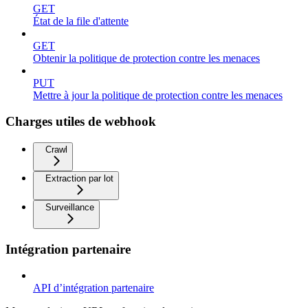
GET
État de la file d'attente
GET
Obtenir la politique de protection contre les menaces
PUT
Mettre à jour la politique de protection contre les menaces
Charges utiles de webhook
Crawl
Extraction par lot
Surveillance
Intégration partenaire
API d’intégration partenaire