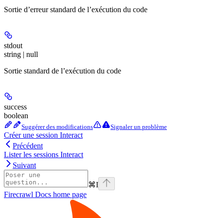
Sortie d’erreur standard de l’exécution du code
stdout
string | null
Sortie standard de l’exécution du code
success
boolean
Suggérer des modifications
Signaler un problème
Créer une session Interact
Précédent
Lister les sessions Interact
Suivant
⌘
I
Firecrawl Docs
home page