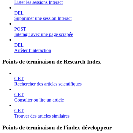
Lister les sessions Interact
DEL
Supprimer une session Interact
POST
Interagir avec une page scrapée
DEL
Arrêter l’interaction
Points de terminaison de Research Index
GET
Rechercher des articles scientifiques
GET
Consulter ou lire un article
GET
Trouver des articles similaires
Points de terminaison de l’index développeur