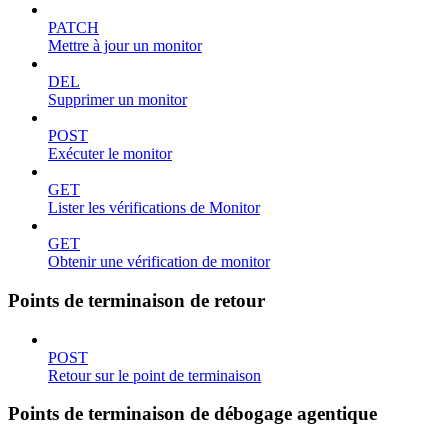
PATCH
Mettre à jour un monitor
DEL
Supprimer un monitor
POST
Exécuter le monitor
GET
Lister les vérifications de Monitor
GET
Obtenir une vérification de monitor
Points de terminaison de retour
POST
Retour sur le point de terminaison
Points de terminaison de débogage agentique