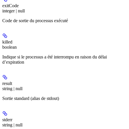
exitCode
integer | null
Code de sortie du processus exécuté
killed
boolean
Indique si le processus a été interrompu en raison du délai
d’expiration
result
string | null
Sortie standard (alias de stdout)
stderr
string | null