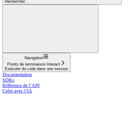
Rechercher...
Navigation
Points de terminaison Interact
Exécuter du code dans une session
Documentation
SDKs
Référence de l’API
Créer avec l’IA