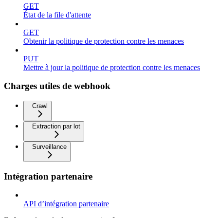
GET
État de la file d'attente
GET
Obtenir la politique de protection contre les menaces
PUT
Mettre à jour la politique de protection contre les menaces
Charges utiles de webhook
Crawl
Extraction par lot
Surveillance
Intégration partenaire
API d’intégration partenaire