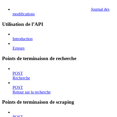
Journal des
modifications
Utilisation de l’API
Introduction
Erreurs
Points de terminaison de recherche
POST
Recherche
POST
Retour sur la recherche
Points de terminaison de scraping
POST