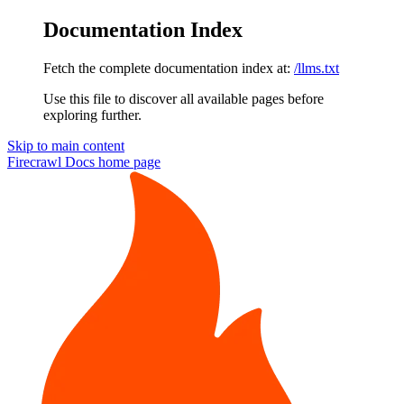
Documentation Index
Fetch the complete documentation index at:
/llms.txt
Use this file to discover all available pages before
exploring further.
Skip to main content
Firecrawl Docs
home page