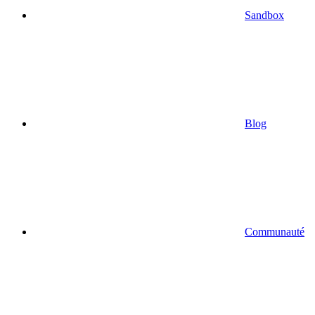
Sandbox
Blog
Communauté