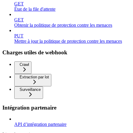
GET
État de la file d'attente
GET
Obtenir la politique de protection contre les menaces
PUT
Mettre à jour la politique de protection contre les menaces
Charges utiles de webhook
Crawl
Extraction par lot
Surveillance
Intégration partenaire
API d’intégration partenaire