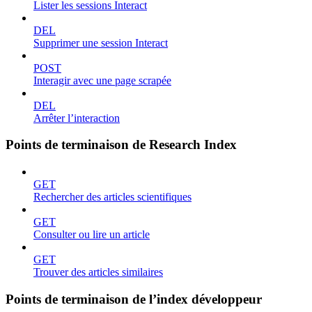
Lister les sessions Interact
DEL
Supprimer une session Interact
POST
Interagir avec une page scrapée
DEL
Arrêter l’interaction
Points de terminaison de Research Index
GET
Rechercher des articles scientifiques
GET
Consulter ou lire un article
GET
Trouver des articles similaires
Points de terminaison de l’index développeur