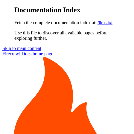
Documentation Index
Fetch the complete documentation index at:
/llms.txt
Use this file to discover all available pages before
exploring further.
Skip to main content
Firecrawl Docs
home page