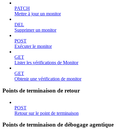
PATCH
Mettre à jour un monitor
DEL
Supprimer un monitor
POST
Exécuter le monitor
GET
Lister les vérifications de Monitor
GET
Obtenir une vérification de monitor
Points de terminaison de retour
POST
Retour sur le point de terminaison
Points de terminaison de débogage agentique