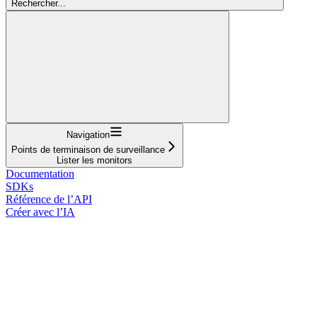
Rechercher...
Navigation
Points de terminaison de surveillance
Lister les monitors
Documentation
SDKs
Référence de l’API
Créer avec l’IA