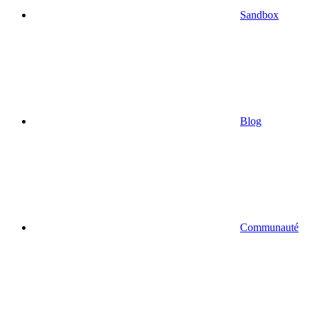
Sandbox
Blog
Communauté