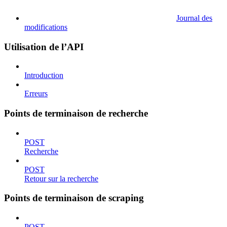
Journal des
modifications
Utilisation de l’API
Introduction
Erreurs
Points de terminaison de recherche
POST
Recherche
POST
Retour sur la recherche
Points de terminaison de scraping
POST