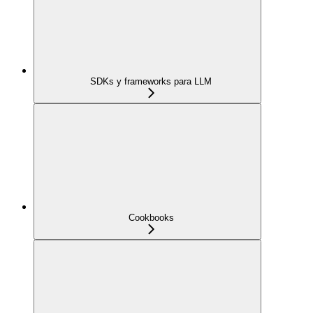
SDKs y frameworks para LLM
Cookbooks