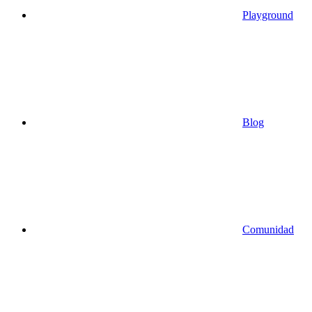
Playground
Blog
Comunidad