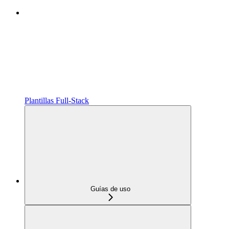
Plantillas Full‑Stack
Guías de uso