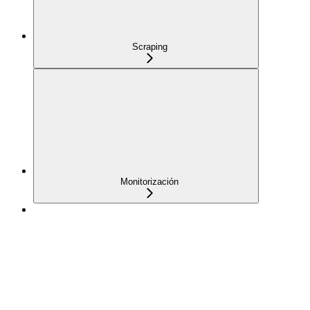
Scraping
Monitorización