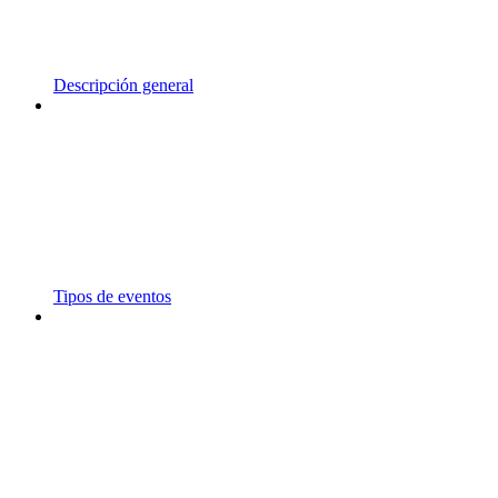
Descripción general
Tipos de eventos