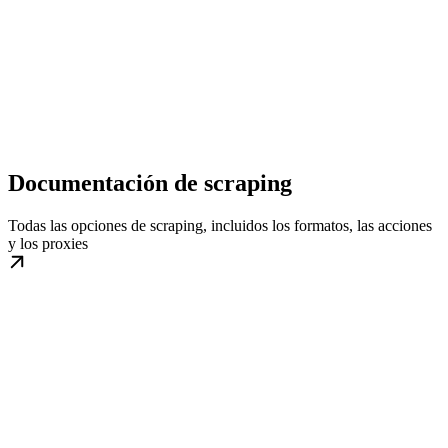
Documentación de scraping
Todas las opciones de scraping, incluidos los formatos, las acciones
y los proxies