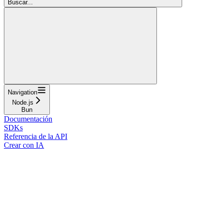
Buscar...
Navigation
Node.js
Bun
Documentación
SDKs
Referencia de la API
Crear con IA