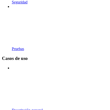
Seguridad
Pruebas
Casos de uso