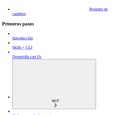
Registro de
cambios
Primeros pasos
Introducción
Skills + CLI
Desarrolla con IA
MCP