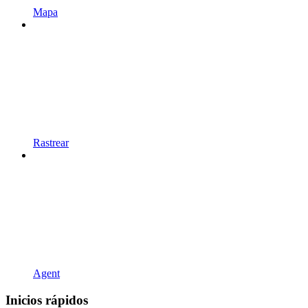
Mapa
Rastrear
Agent
Inicios rápidos