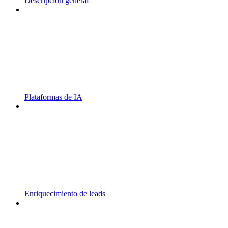
Descripción general
Plataformas de IA
Enriquecimiento de leads