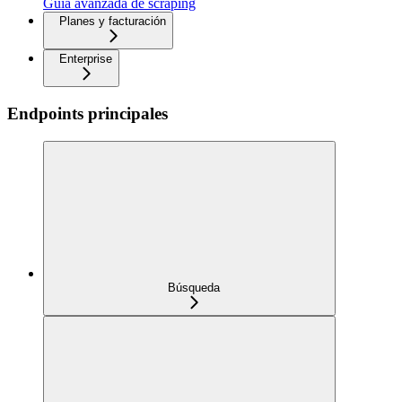
Guía avanzada de scraping
Planes y facturación
Enterprise
Endpoints principales
Búsqueda