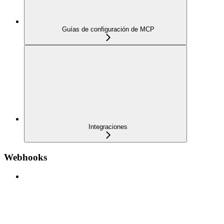
Guías de configuración de MCP
Integraciones
Webhooks