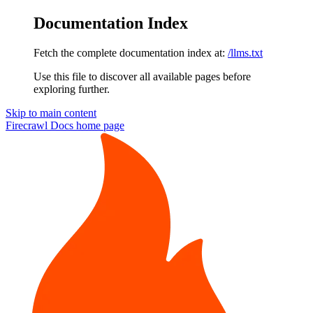
Documentation Index
Fetch the complete documentation index at:
/llms.txt
Use this file to discover all available pages before
exploring further.
Skip to main content
Firecrawl Docs
home page