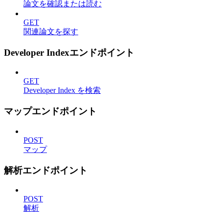
論文を確認または読む
GET
関連論文を探す
Developer Indexエンドポイント
GET
Developer Index を検索
マップエンドポイント
POST
マップ
解析エンドポイント
POST
解析