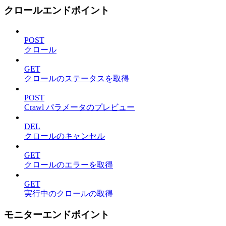
クロールエンドポイント
POST
クロール
GET
クロールのステータスを取得
POST
Crawl パラメータのプレビュー
DEL
クロールのキャンセル
GET
クロールのエラーを取得
GET
実行中のクロールの取得
モニターエンドポイント