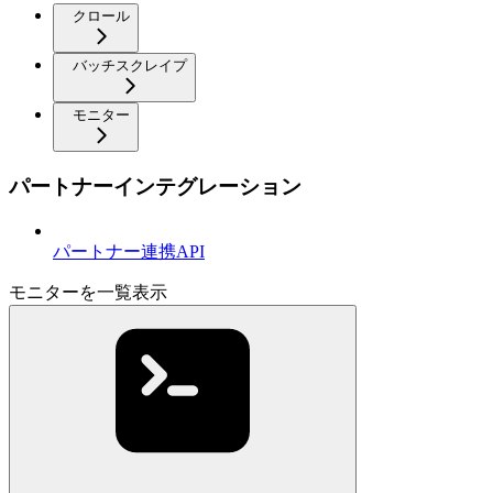
クロール
バッチスクレイプ
モニター
パートナーインテグレーション
パートナー連携API
モニターを一覧表示