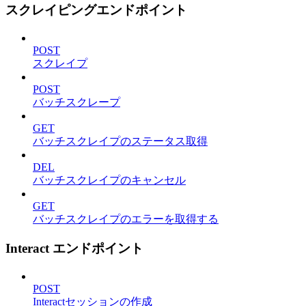
スクレイピングエンドポイント
POST
スクレイプ
POST
バッチスクレープ
GET
バッチスクレイプのステータス取得
DEL
バッチスクレイプのキャンセル
GET
バッチスクレイプのエラーを取得する
Interact エンドポイント
POST
Interactセッションの作成