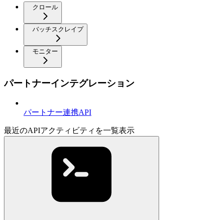
クロール
バッチスクレイプ
モニター
パートナーインテグレーション
パートナー連携API
最近のAPIアクティビティを一覧表示