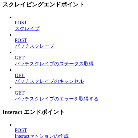
スクレイピングエンドポイント
POST
スクレイプ
POST
バッチスクレープ
GET
バッチスクレイプのステータス取得
DEL
バッチスクレイプのキャンセル
GET
バッチスクレイプのエラーを取得する
Interact エンドポイント
POST
Interactセッションの作成