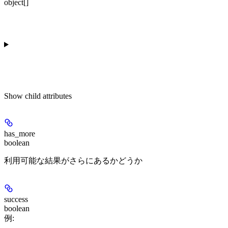
object[]
Show
child attributes
has_more
boolean
利用可能な結果がさらにあるかどうか
success
boolean
例
: