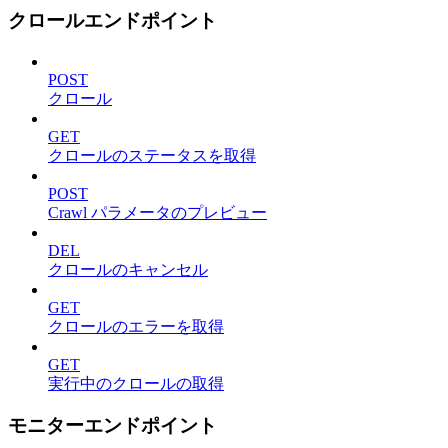
クロールエンドポイント
POST
クロール
GET
クロールのステータスを取得
POST
Crawl パラメータのプレビュー
DEL
クロールのキャンセル
GET
クロールのエラーを取得
GET
実行中のクロールの取得
モニターエンドポイント