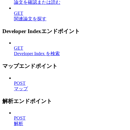
論文を確認または読む
GET
関連論文を探す
Developer Indexエンドポイント
GET
Developer Index を検索
マップエンドポイント
POST
マップ
解析エンドポイント
POST
解析