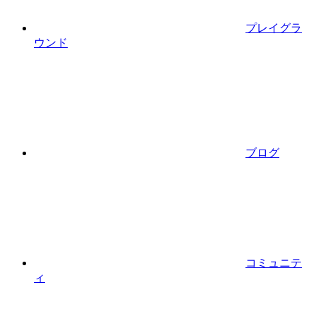
プレイグラ
ウンド
ブログ
コミュニテ
ィ