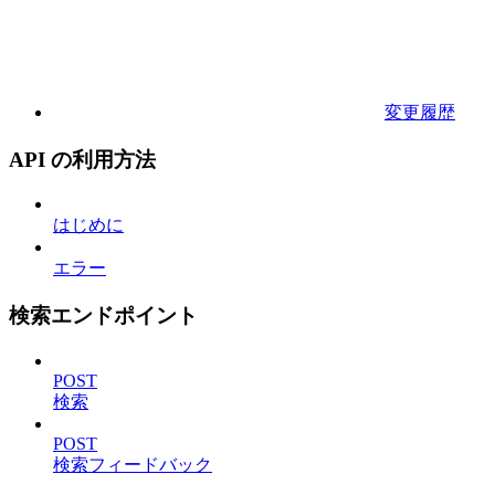
変更履歴
API の利用方法
はじめに
エラー
検索エンドポイント
POST
検索
POST
検索フィードバック