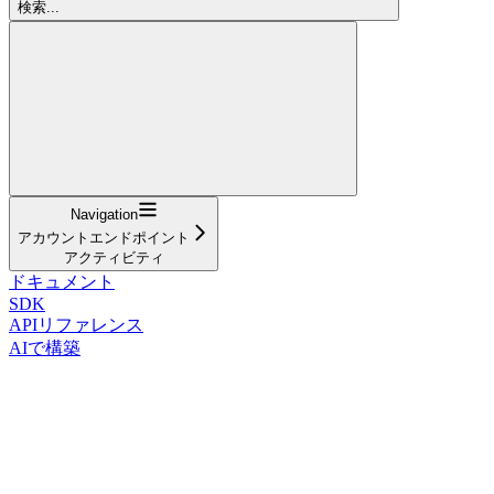
検索...
Navigation
アカウントエンドポイント
アクティビティ
ドキュメント
SDK
APIリファレンス
AIで構築