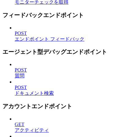
モニターチェックを取得
フィードバックエンドポイント
POST
エンドポイント フィードバック
エージェント型デバッグエンドポイント
POST
質問
POST
ドキュメント検索
アカウントエンドポイント
GET
アクティビティ