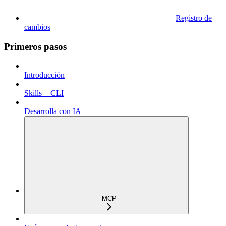
Registro de
cambios
Primeros pasos
Introducción
Skills + CLI
Desarrolla con IA
MCP