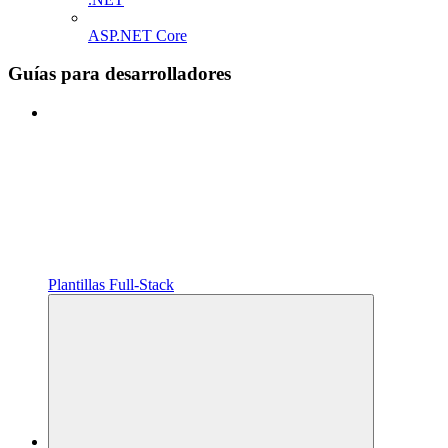
ASP.NET Core
Guías para desarrolladores
Plantillas Full‑Stack