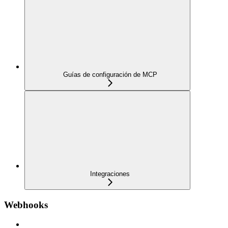
Guías de configuración de MCP
Integraciones
Webhooks