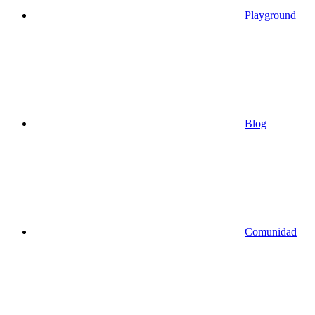
Playground
Blog
Comunidad