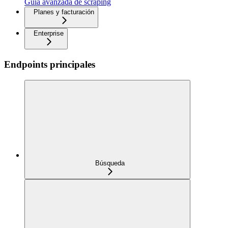
Guía avanzada de scraping
Planes y facturación
Enterprise
Endpoints principales
Búsqueda