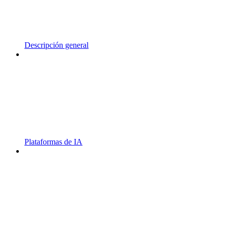
Descripción general
Plataformas de IA