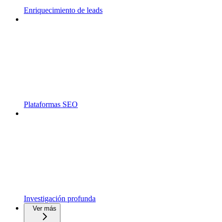
Enriquecimiento de leads
Plataformas SEO
Investigación profunda
Ver más