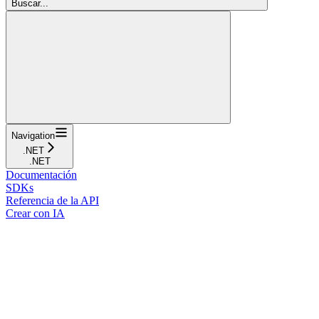
Buscar...
Navigation
.NET
.NET
Documentación
SDKs
Referencia de la API
Crear con IA