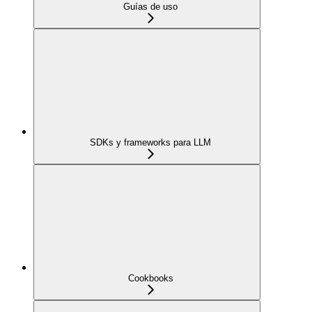
Guías de uso
SDKs y frameworks para LLM
Cookbooks