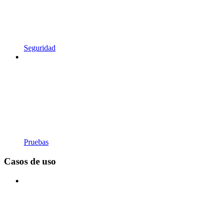
Seguridad
Pruebas
Casos de uso