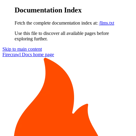
Documentation Index
Fetch the complete documentation index at:
/llms.txt
Use this file to discover all available pages before
exploring further.
Skip to main content
Firecrawl Docs
home page