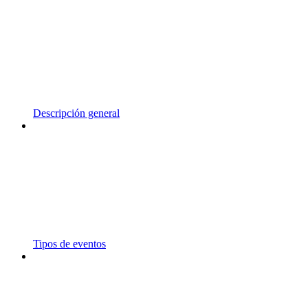
Descripción general
Tipos de eventos