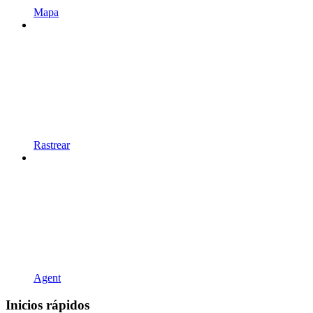
Mapa
Rastrear
Agent
Inicios rápidos