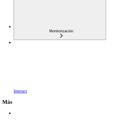
Monitorización
Interact
Más