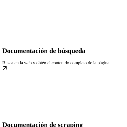
Documentación de búsqueda
Busca en la web y obtén el contenido completo de la página
Documentación de scraping