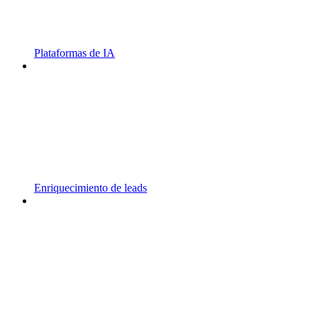
Plataformas de IA
Enriquecimiento de leads