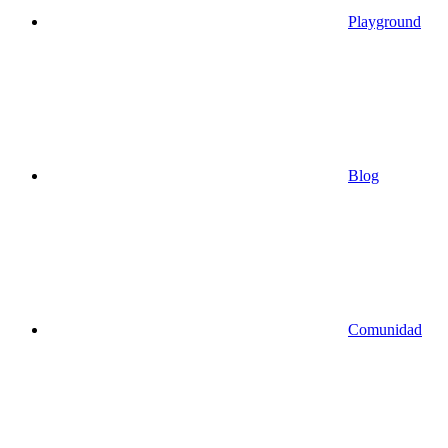
Playground
Blog
Comunidad