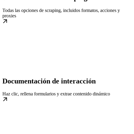
Todas las opciones de scraping, incluidos formatos, acciones y
proxies
Documentación de interacción
Haz clic, rellena formularios y extrae contenido dinámico