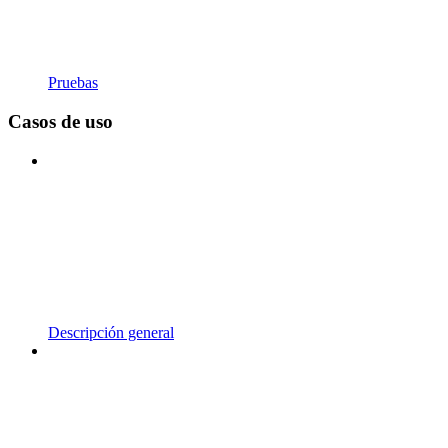
Pruebas
Casos de uso
Descripción general