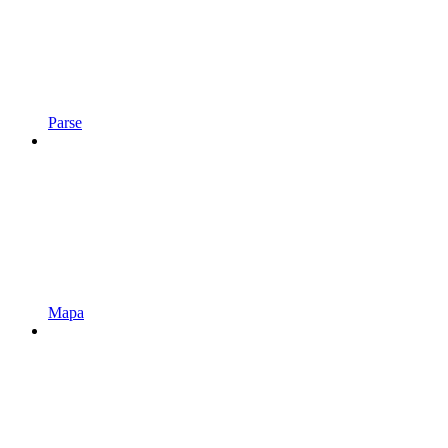
Parse
Mapa