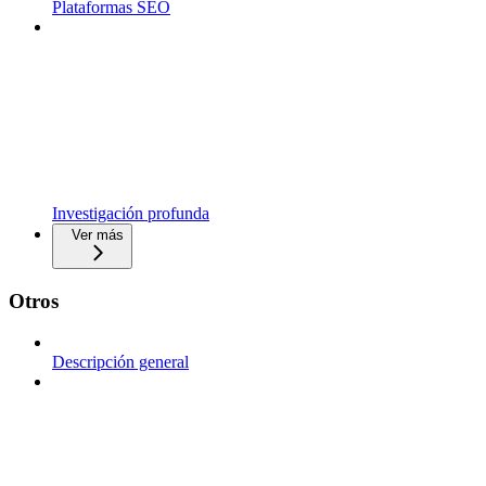
Plataformas SEO
Investigación profunda
Ver más
Otros
Descripción general