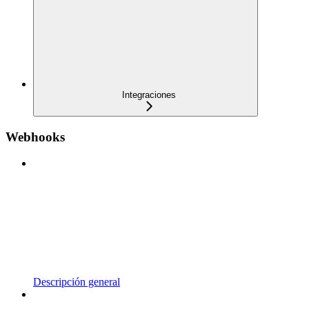
Integraciones
Webhooks
Descripción general