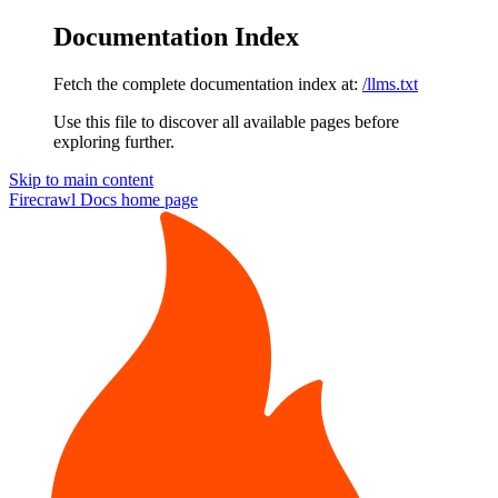
Documentation Index
Fetch the complete documentation index at:
/llms.txt
Use this file to discover all available pages before
exploring further.
Skip to main content
Firecrawl Docs
home page