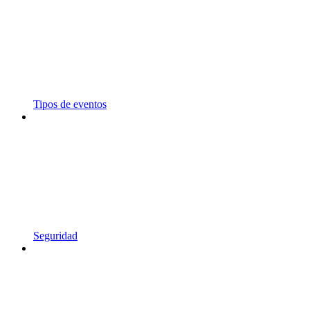
Tipos de eventos
Seguridad