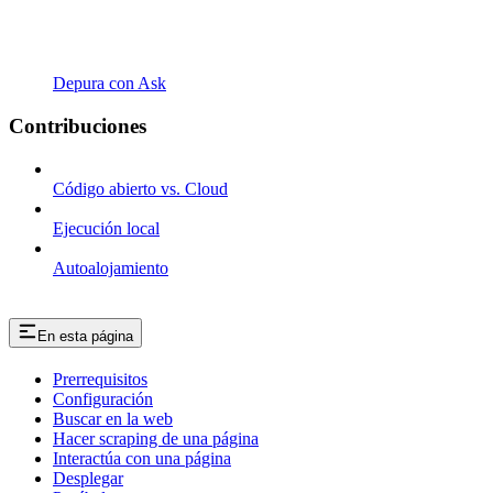
Depura con Ask
Contribuciones
Código abierto vs. Cloud
Ejecución local
Autoalojamiento
En esta página
Prerrequisitos
Configuración
Buscar en la web
Hacer scraping de una página
Interactúa con una página
Desplegar