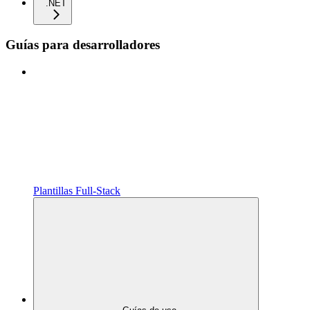
.NET
Guías para desarrolladores
Plantillas Full‑Stack