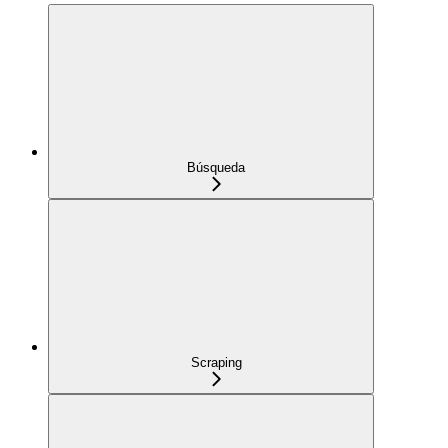
Búsqueda
Scraping