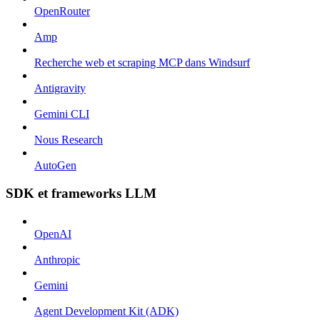
OpenRouter
Amp
Recherche web et scraping MCP dans Windsurf
Antigravity
Gemini CLI
Nous Research
AutoGen
SDK et frameworks LLM
OpenAI
Anthropic
Gemini
Agent Development Kit (ADK)