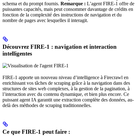
schema et du prompt fournis.
Remarque :
L’agent FIRE-1 offre de
puissantes capacités, mais peut consommer davantage de crédits en
fonction de la complexité des instructions de navigation et du
nombre de pages avec lesquelles il interagit.
Découvrez FIRE-1 : navigation et interaction
intelligentes
FIRE-1 apporte un nouveau niveau d’intelligence à Firecrawl en
enrichissant vos tâches de scraping grâce à la navigation dans des
structures de sites web complexes, à la gestion de la pagination, à
l’interaction avec du contenu dynamique, et bien plus encore. Ce
puissant agent IA garantit une extraction complète des données, au-
delà des méthodes de scraping traditionnelles.
Ce que FIRE-1 peut faire :