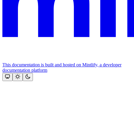
This documentation is built and hosted on Mintlify, a developer
documentation platform