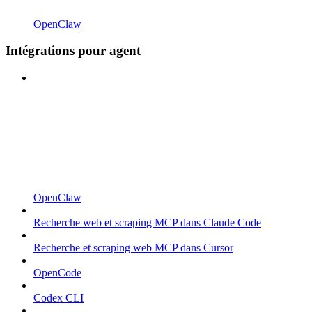
OpenClaw
Intégrations pour agent
OpenClaw
Recherche web et scraping MCP dans Claude Code
Recherche et scraping web MCP dans Cursor
OpenCode
Codex CLI