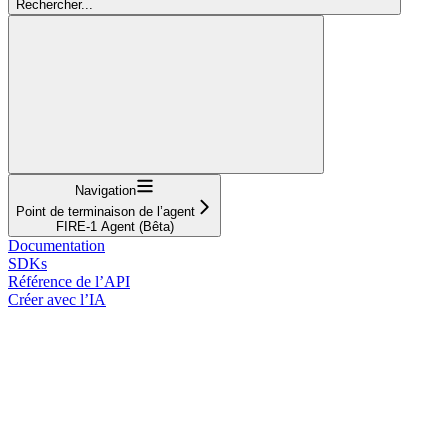
Rechercher...
Navigation
Point de terminaison de l’agent
FIRE-1 Agent (Bêta)
Documentation
SDKs
Référence de l’API
Créer avec l’IA