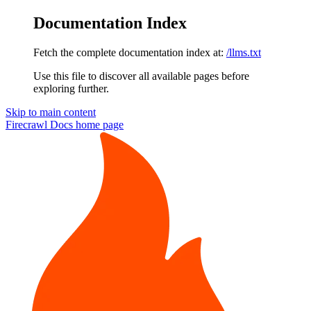
Documentation Index
Fetch the complete documentation index at:
/llms.txt
Use this file to discover all available pages before
exploring further.
Skip to main content
Firecrawl Docs
home page