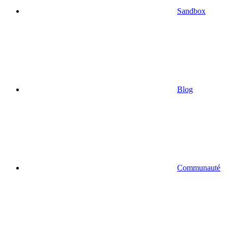
Sandbox
Blog
Communauté