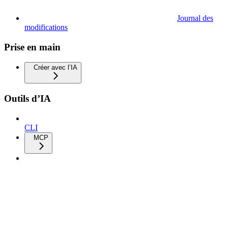
Journal des
modifications
Prise en main
Créer avec l’IA
Outils d’IA
CLI
MCP