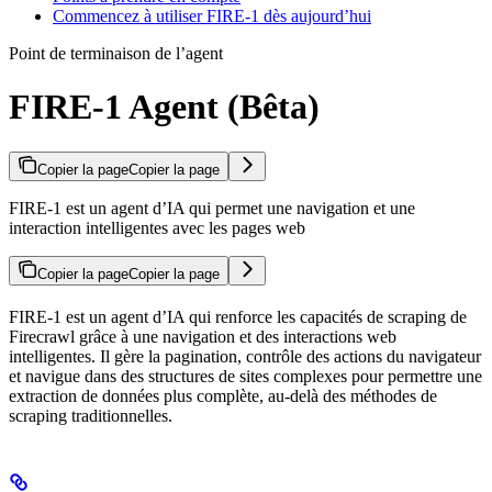
Commencez à utiliser FIRE-1 dès aujourd’hui
Point de terminaison de l’agent
FIRE-1 Agent (Bêta)
Copier la page
Copier la page
FIRE-1 est un agent d’IA qui permet une navigation et une
interaction intelligentes avec les pages web
Copier la page
Copier la page
FIRE-1 est un agent d’IA qui renforce les capacités de scraping de
Firecrawl grâce à une navigation et des interactions web
intelligentes. Il gère la pagination, contrôle des actions du navigateur
et navigue dans des structures de sites complexes pour permettre une
extraction de données plus complète, au-delà des méthodes de
scraping traditionnelles.