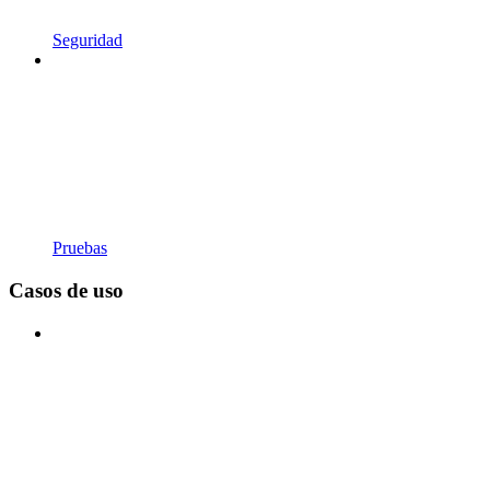
Seguridad
Pruebas
Casos de uso