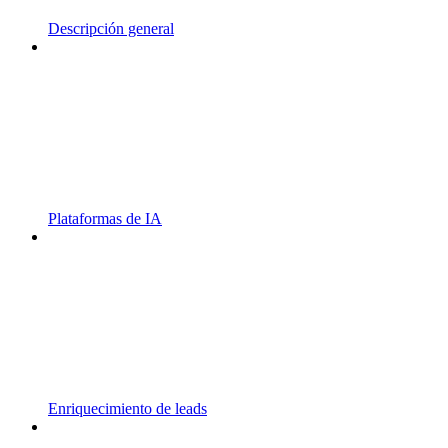
Descripción general
Plataformas de IA
Enriquecimiento de leads