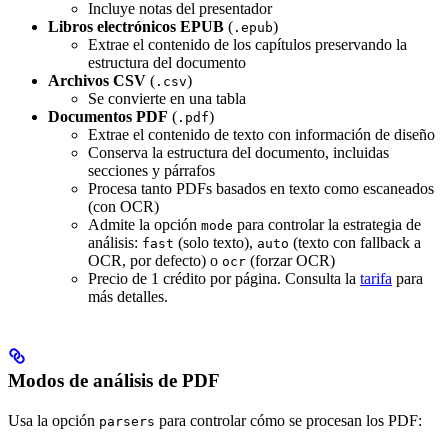
Incluye notas del presentador
Libros electrónicos EPUB
(
)
.epub
Extrae el contenido de los capítulos preservando la
estructura del documento
Archivos CSV
(
)
.csv
Se convierte en una tabla
Documentos PDF
(
)
.pdf
Extrae el contenido de texto con información de diseño
Conserva la estructura del documento, incluidas
secciones y párrafos
Procesa tanto PDFs basados en texto como escaneados
(con OCR)
Admite la opción
para controlar la estrategia de
mode
análisis:
(solo texto),
(texto con fallback a
fast
auto
OCR, por defecto) o
(forzar OCR)
ocr
Precio de 1 crédito por página. Consulta la
tarifa
para
más detalles.
Modos de análisis de PDF
Usa la opción
para controlar cómo se procesan los PDF:
parsers