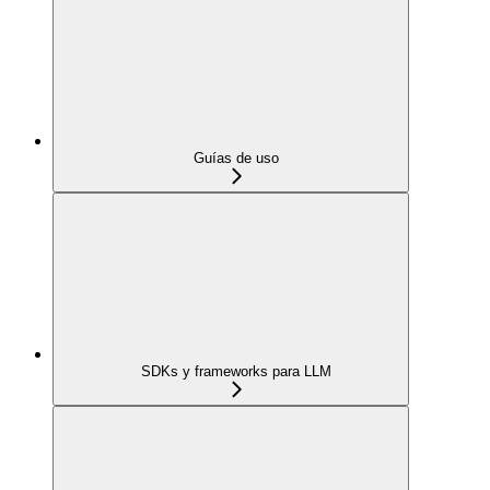
Guías de uso
SDKs y frameworks para LLM