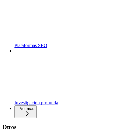
Plataformas SEO
Investigación profunda
Ver más
Otros