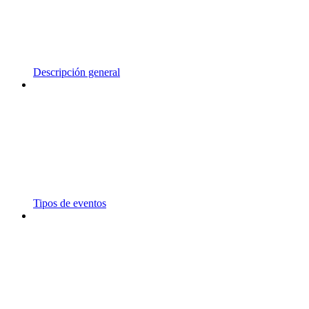
Descripción general
Tipos de eventos