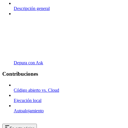
Descripción general
Depura con Ask
Contribuciones
Código abierto vs. Cloud
Ejecución local
Autoalojamiento