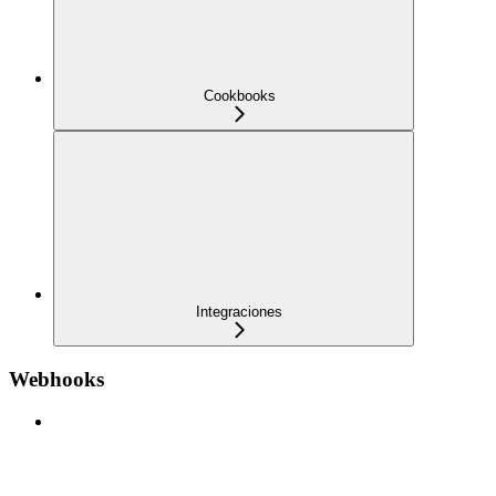
Cookbooks
Integraciones
Webhooks