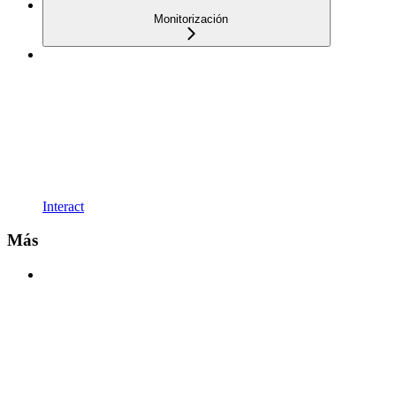
Monitorización
Interact
Más