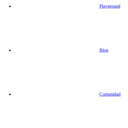
Playground
Blog
Comunidad