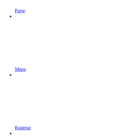
Parse
Mapa
Rastrear