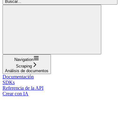
Buscar...
Navigation
Scraping
Análisis de documentos
Documentación
SDKs
Referencia de la API
Crear con IA