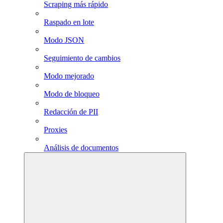
Scraping más rápido
Raspado en lote
Modo JSON
Seguimiento de cambios
Modo mejorado
Modo de bloqueo
Redacción de PII
Proxies
Análisis de documentos