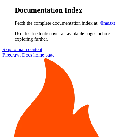
Documentation Index
Fetch the complete documentation index at:
/llms.txt
Use this file to discover all available pages before
exploring further.
Skip to main content
Firecrawl Docs
home page