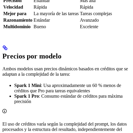
Precisión
Estándar
Más alta
Velocidad
Rápida
Rápida
Mejor para
La mayoría de las tareas
Tareas complejas
Razonamiento
Estándar
Avanzado
Multidominio
Bueno
Excelente
Precios por modelo
Ambos modelos usan precios dinámicos basados en créditos que se
adaptan a la complejidad de la tarea:
Spark 1 Mini
: Usa aproximadamente un 60 % menos de
créditos que Pro para tareas equivalentes
Spark 1 Pro
: Consumo estándar de créditos para máxima
precisión
El uso de créditos varía según la complejidad del prompt, los datos
procesados y la estructura del resultado, independientemente del