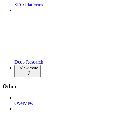
SEO Platforms
Deep Research
View more
Other
Overview