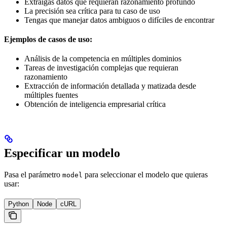
Extraigas datos que requieran razonamiento profundo
La precisión sea crítica para tu caso de uso
Tengas que manejar datos ambiguos o difíciles de encontrar
Ejemplos de casos de uso:
Análisis de la competencia en múltiples dominios
Tareas de investigación complejas que requieran
razonamiento
Extracción de información detallada y matizada desde
múltiples fuentes
Obtención de inteligencia empresarial crítica
Especificar un modelo
Pasa el parámetro
para seleccionar el modelo que quieras
model
usar:
Python
Node
cURL