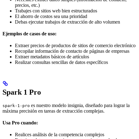
precios, etc.)
Trabajes con sitios web bien estructurados
El ahorro de costos sea una prioridad
Debas ejecutar trabajos de extracción de alto volumen
Ejemplos de casos de uso:
Extraer precios de productos de sitios de comercio electrónico
Recopilar información de contacto de páginas de empresas
Extraer metadatos básicos de artículos
Realizar consultas sencillas de datos específicos
Spark 1 Pro
es nuestro modelo insignia, diseñado para lograr la
spark-1-pro
máxima precisión en tareas de extracción complejas.
Usa Pro cuando:
Realices análisis de la competencia complejos