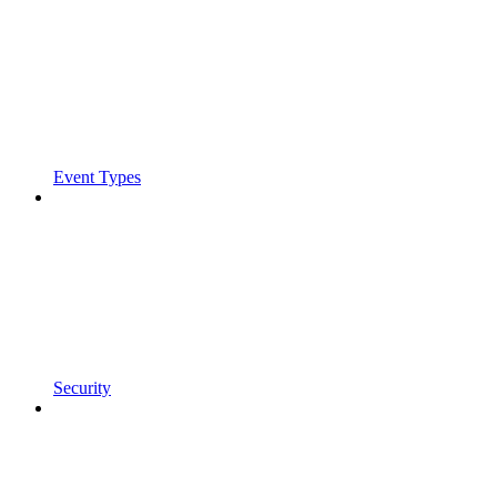
Event Types
Security