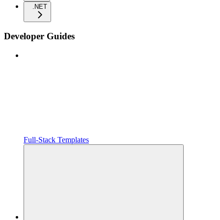
.NET
Developer Guides
Full-Stack Templates