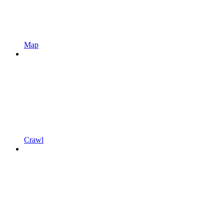
Map
Crawl