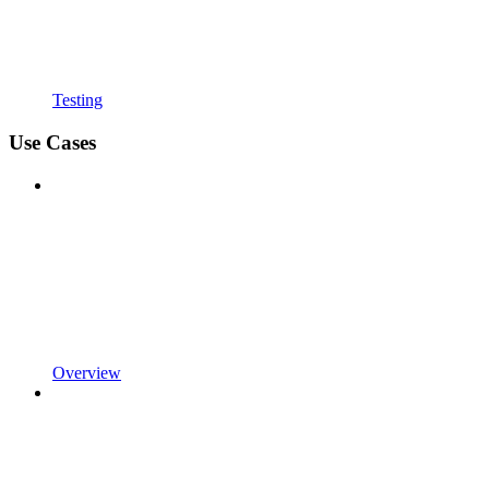
Testing
Use Cases
Overview