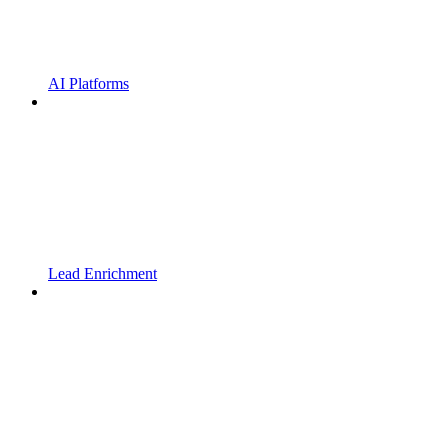
AI Platforms
Lead Enrichment