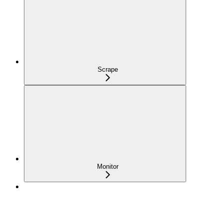
Scrape
Monitor