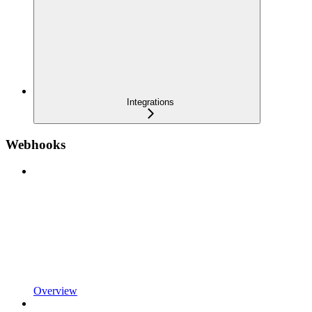
Integrations
Webhooks
Overview