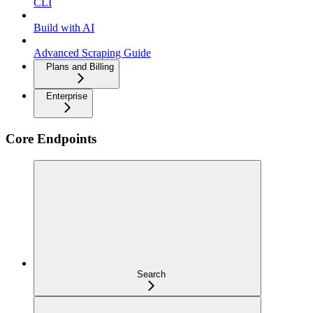
CLI
Build with AI
Advanced Scraping Guide
Plans and Billing
Enterprise
Core Endpoints
Search