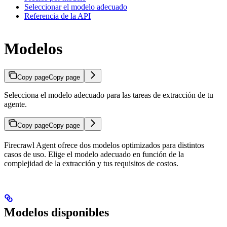
Seleccionar el modelo adecuado
Referencia de la API
Modelos
Copy page
Copy page
Selecciona el modelo adecuado para las tareas de extracción de tu
agente.
Copy page
Copy page
Firecrawl Agent ofrece dos modelos optimizados para distintos
casos de uso. Elige el modelo adecuado en función de la
complejidad de la extracción y tus requisitos de costos.
Modelos disponibles