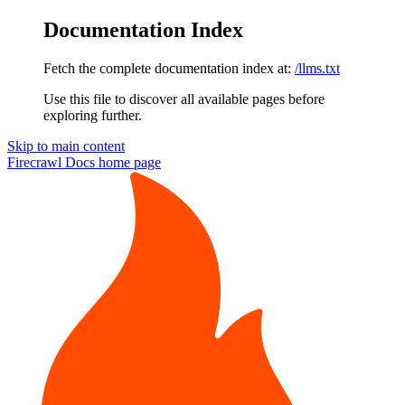
Documentation Index
Fetch the complete documentation index at:
/llms.txt
Use this file to discover all available pages before
exploring further.
Skip to main content
Firecrawl Docs
home page