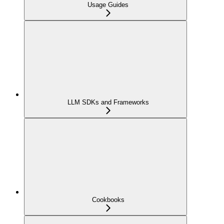
Usage Guides
LLM SDKs and Frameworks
Cookbooks