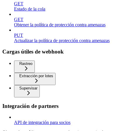
GET
Estado de la cola
GET
Obtener la política de protección contra amenazas
PUT
Actualizar la política de protección contra amenazas
Cargas útiles de webhook
Rastreo
Extracción por lotes
Supervisar
Integración de partners
API de integración para socios