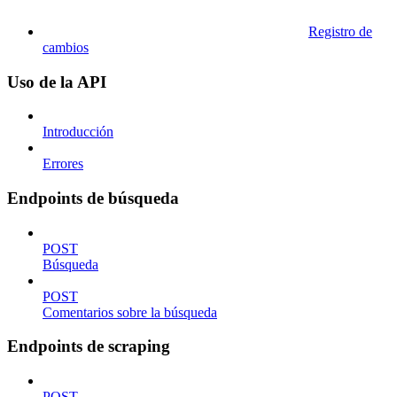
Registro de
cambios
Uso de la API
Introducción
Errores
Endpoints de búsqueda
POST
Búsqueda
POST
Comentarios sobre la búsqueda
Endpoints de scraping
POST