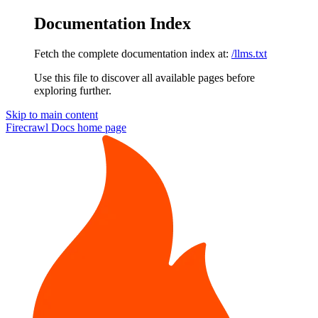
Documentation Index
Fetch the complete documentation index at:
/llms.txt
Use this file to discover all available pages before
exploring further.
Skip to main content
Firecrawl Docs
home page