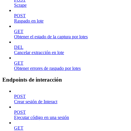
Scrape
POST
Raspado en lote
GET
Obtener el estado de la captura por lotes
DEL
Cancelar extracción en lote
GET
Obtener errores de raspado por lotes
Endpoints de interacción
POST
Crear sesión de Interact
POST
Ejecutar código en una sesión
GET