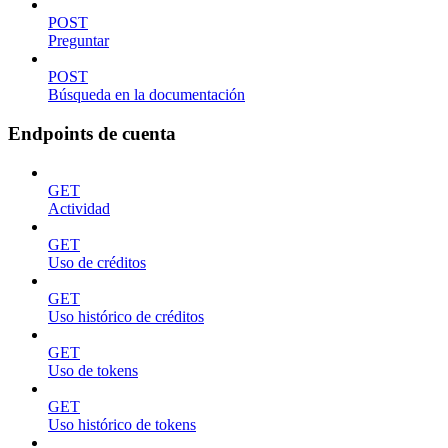
POST
Preguntar
POST
Búsqueda en la documentación
Endpoints de cuenta
GET
Actividad
GET
Uso de créditos
GET
Uso histórico de créditos
GET
Uso de tokens
GET
Uso histórico de tokens