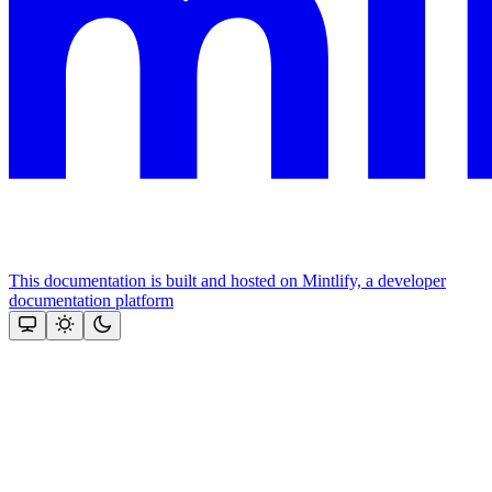
This documentation is built and hosted on Mintlify, a developer
documentation platform