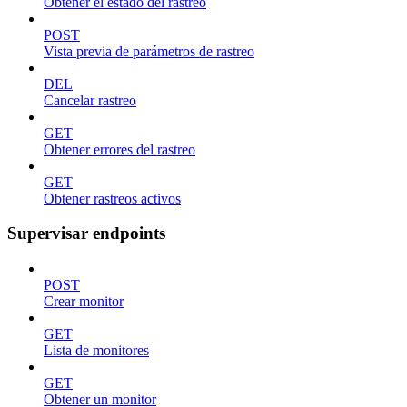
Obtener el estado del rastreo
POST
Vista previa de parámetros de rastreo
DEL
Cancelar rastreo
GET
Obtener errores del rastreo
GET
Obtener rastreos activos
Supervisar endpoints
POST
Crear monitor
GET
Lista de monitores
GET
Obtener un monitor