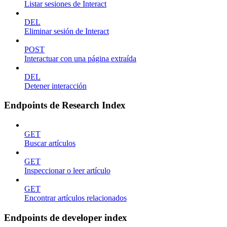
Listar sesiones de Interact
DEL
Eliminar sesión de Interact
POST
Interactuar con una página extraída
DEL
Detener interacción
Endpoints de Research Index
GET
Buscar artículos
GET
Inspeccionar o leer artículo
GET
Encontrar artículos relacionados
Endpoints de developer index