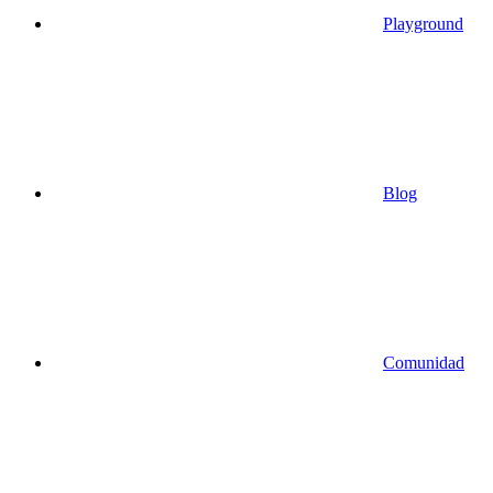
Playground
Blog
Comunidad