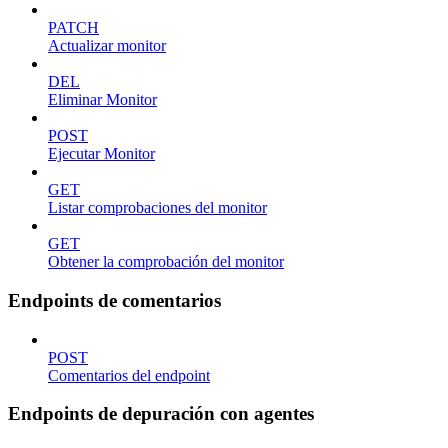
PATCH
Actualizar monitor
DEL
Eliminar Monitor
POST
Ejecutar Monitor
GET
Listar comprobaciones del monitor
GET
Obtener la comprobación del monitor
Endpoints de comentarios
POST
Comentarios del endpoint
Endpoints de depuración con agentes