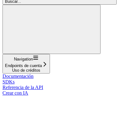
Buscar...
Navigation
Endpoints de cuenta
Uso de créditos
Documentación
SDKs
Referencia de la API
Crear con IA