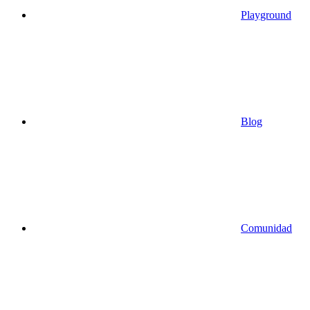
Playground
Blog
Comunidad