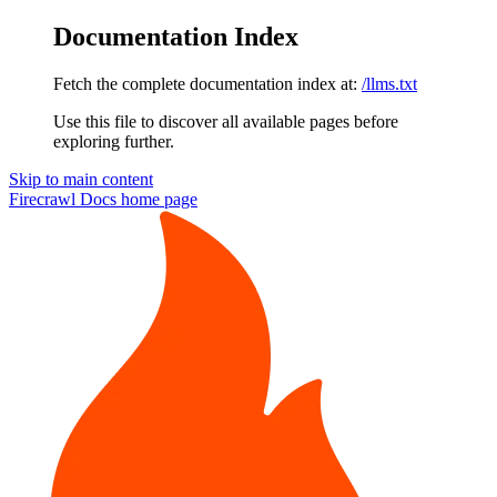
Documentation Index
Fetch the complete documentation index at:
/llms.txt
Use this file to discover all available pages before
exploring further.
Skip to main content
Firecrawl Docs
home page