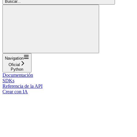
Buscar...
Navigation
Oficial
Python
Documentación
SDKs
Referencia de la API
Crear con IA