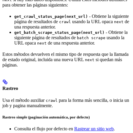
para obtener las páginas siguientes:
- Obtiene la siguiente
get_crawl_status_page(next_url)
página de resultados de
usando la URL opaca
de
crawl
next
una respuesta anterior.
- Obtiene la
get_batch_scrape_status_page(next_url)
siguiente página de resultados de
usando la
batch scrape
URL opaca
de una respuesta anterior.
next
Estos métodos devuelven el mismo tipo de respuesta que la llamada
de estado original, incluida una nueva URL
si quedan más
next
páginas.
Rastreo
Usa el método auxiliar
para la forma más sencilla, o inicia un
crawl
job y pagina manualmente.
Rastreo simple (paginación automática, por defecto)
Consulta el flujo por defecto en
Rastrear un sitio web
.