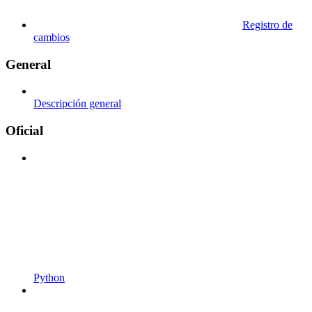
Registro de
cambios
General
Descripción general
Oficial
Python