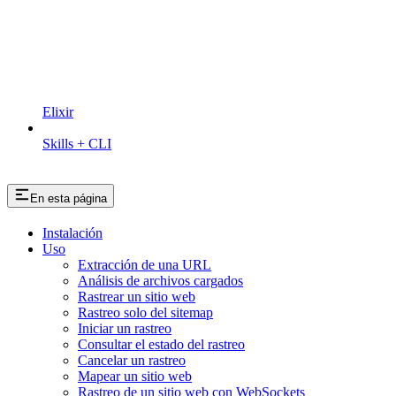
Elixir
Skills + CLI
En esta página
Instalación
Uso
Extracción de una URL
Análisis de archivos cargados
Rastrear un sitio web
Rastreo solo del sitemap
Iniciar un rastreo
Consultar el estado del rastreo
Cancelar un rastreo
Mapear un sitio web
Rastreo de un sitio web con WebSockets