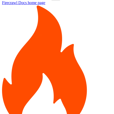
Firecrawl Docs
home page