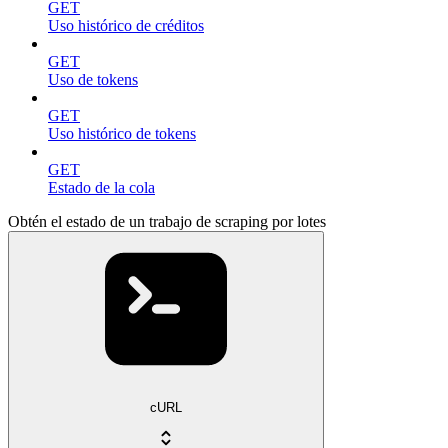
GET
Uso histórico de créditos
GET
Uso de tokens
GET
Uso histórico de tokens
GET
Estado de la cola
Obtén el estado de un trabajo de scraping por lotes
cURL