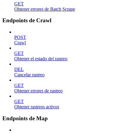
GET
Obtener errores de Batch Scrape
Endpoints de Crawl
POST
Crawl
GET
Obtener el estado del rastreo
DEL
Cancelar rastreo
GET
Obtener errores de rastreo
GET
Obtener rastreos activos
Endpoints de Map