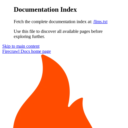
Documentation Index
Fetch the complete documentation index at:
/llms.txt
Use this file to discover all available pages before
exploring further.
Skip to main content
Firecrawl Docs
home page