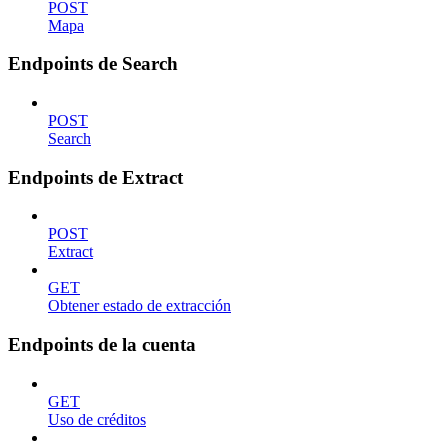
POST
Mapa
Endpoints de Search
POST
Search
Endpoints de Extract
POST
Extract
GET
Obtener estado de extracción
Endpoints de la cuenta
GET
Uso de créditos