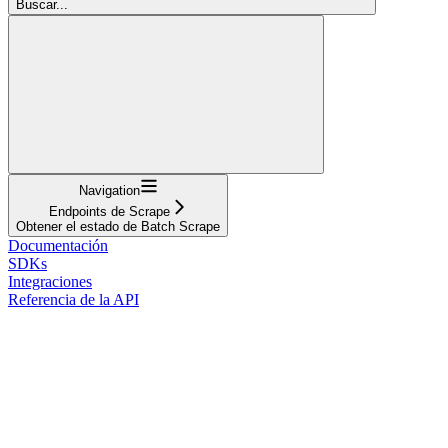
Buscar...
Navigation
Endpoints de Scrape
Obtener el estado de Batch Scrape
Documentación
SDKs
Integraciones
Referencia de la API