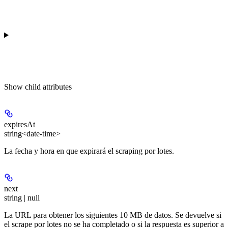
Show
child attributes
expiresAt
string<date-time>
La fecha y hora en que expirará el scraping por lotes.
next
string | null
La URL para obtener los siguientes 10 MB de datos. Se devuelve si
el scrape por lotes no se ha completado o si la respuesta es superior a