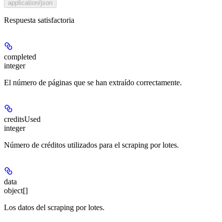
application/json
Respuesta satisfactoria
completed
integer
El número de páginas que se han extraído correctamente.
creditsUsed
integer
Número de créditos utilizados para el scraping por lotes.
data
object[]
Los datos del scraping por lotes.