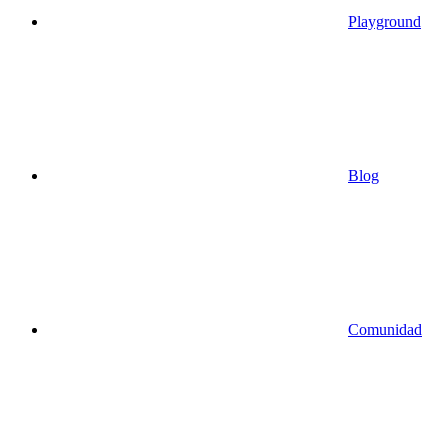
Playground
Blog
Comunidad